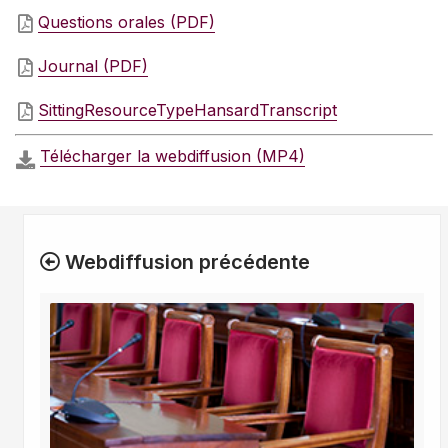
Questions orales (PDF)
Journal (PDF)
SittingResourceTypeHansardTranscript
Télécharger la webdiffusion (MP4)
Webdiffusion précédente