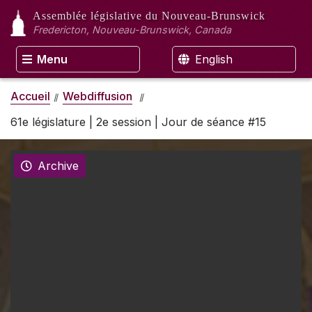
Assemblée législative
du Nouveau-Brunswick
Fredericton, Nouveau-Brunswick, Canada
Menu
English
Accueil
Webdiffusion
61e législature | 2e session | Jour de séance #15
Archive