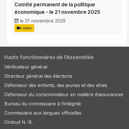
Comité permanent de la politique
économique - le 21 novembre 2025
le 21 novembre 2025
vidéo
Hauts fonctionnaires de l’Assemblée
Vérificateur général
Directeur général des élections
Défenseur des enfants, des jeunes et des aînés
Défenseur du consommateur en matière d’assurances
Bureau du commissaire à l’intégrité
Commissaire aux langues officielles
Ombud N.-B.