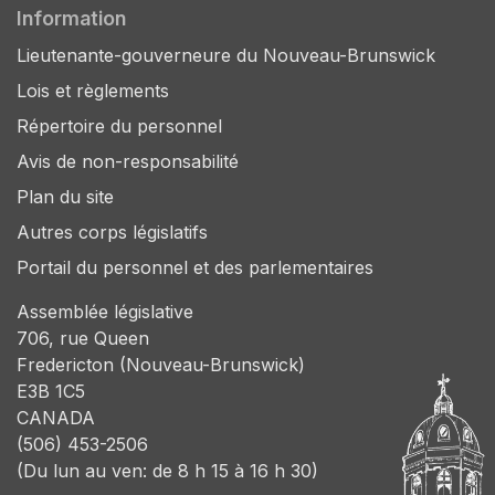
Information
Lieutenante-gouverneure du Nouveau-Brunswick
Lois et règlements
Répertoire du personnel
Avis de non-responsabilité
Plan du site
Autres corps législatifs
Portail du personnel et des parlementaires
Assemblée législative
706, rue Queen
Fredericton (Nouveau-Brunswick)
E3B 1C5
CANADA
(506) 453-2506
(Du lun au ven: de 8 h 15 à 16 h 30)