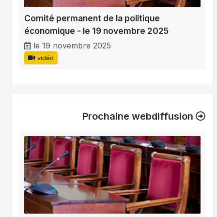
Comité permanent de la politique
économique - le 19 novembre 2025
le 19 novembre 2025
vidéo
Prochaine webdiffusion