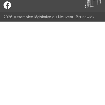
2026 Assemblée législative du Nouveau-Brunswick