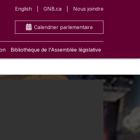
English
GNB.ca
Nous joindre
Calendrier parlementaire
ion
Bibliothèque de l'Assemblée législative