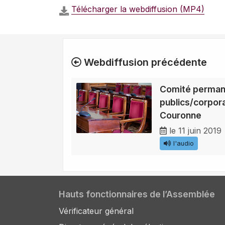
Télécharger la webdiffusion (MP4)
Webdiffusion précédente
Comité perman
publics/corpora
Couronne
le 11 juin 2019
l'audio
Hauts fonctionnaires de l’Assemblée
Vérificateur général