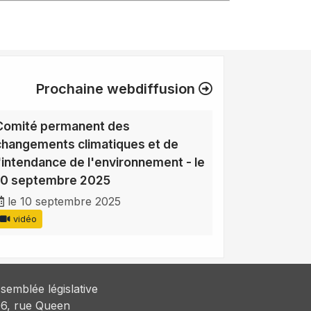
Prochaine webdiffusion
Comité permanent des
changements climatiques et de
l'intendance de l'environnement - le
10 septembre 2025
le 10 septembre 2025
vidéo
semblée législative
6, rue Queen