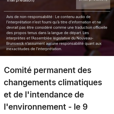
interprétation)
Avis de non-responsabilité : Le contenu audio de
l’interprétation n’est fourni qu’à titre d’information et ne
devrait pas être considéré comme une traduction officielle
des propos tenus dans la langue de départ. Les
interprètes et l’Assemblée législative du Nouveau-
Brunswick n’assument aucune responsabilité quant aux
inexactitudes de l’interprétation.
Comité permanent des
changements climatiques
et de l'intendance de
l'environnement - le 9