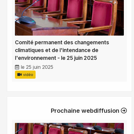
Comité permanent des changements
climatiques et de l'intendance de
l'environnement - le 25 juin 2025
le 25 juin 2025
vidéo
Prochaine webdiffusion