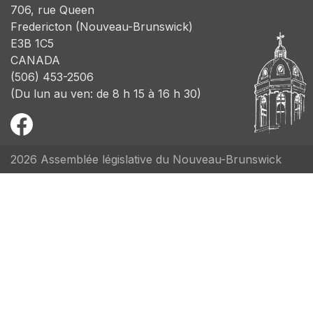
706, rue Queen
Fredericton (Nouveau-Brunswick)
E3B 1C5
CANADA
(506) 453-2506
(Du lun au ven: de 8 h 15 à 16 h 30)
2026 Assemblée législative du Nouveau-Brunswick