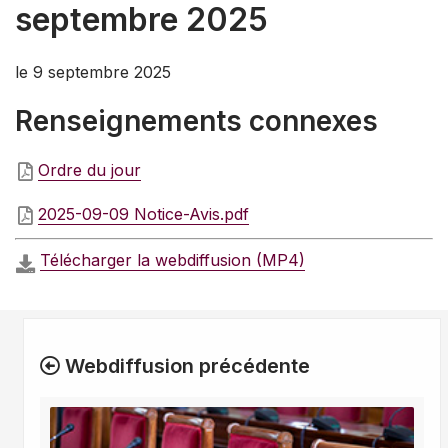
septembre 2025
le 9 septembre 2025
Renseignements connexes
Ordre du jour
2025-09-09 Notice-Avis.pdf
Télécharger la webdiffusion (MP4)
Webdiffusion précédente