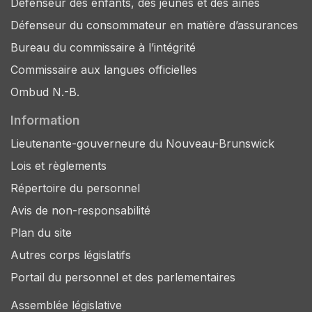
Défenseur des enfants, des jeunes et des aînés
Défenseur du consommateur en matière d’assurances
Bureau du commissaire à l’intégrité
Commissaire aux langues officielles
Ombud N.-B.
Information
Lieutenante-gouverneure du Nouveau-Brunswick
Lois et règlements
Répertoire du personnel
Avis de non-responsabilité
Plan du site
Autres corps législatifs
Portail du personnel et des parlementaires
Assemblée législative