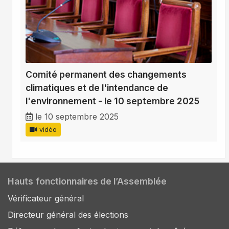
Comité permanent des changements
climatiques et de l'intendance de
l'environnement - le 10 septembre 2025
le 10 septembre 2025
vidéo
Hauts fonctionnaires de l’Assemblée
Vérificateur général
Directeur général des élections