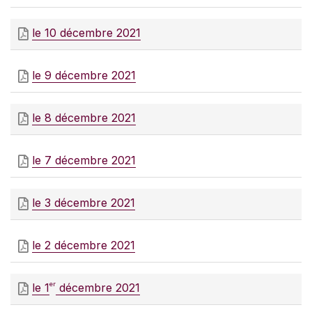
le 10 décembre 2021
le 9 décembre 2021
le 8 décembre 2021
le 7 décembre 2021
le 3 décembre 2021
le 2 décembre 2021
er
le 1
décembre 2021