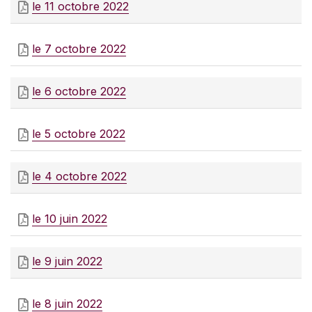
le 11 octobre 2022
le 7 octobre 2022
le 6 octobre 2022
le 5 octobre 2022
le 4 octobre 2022
le 10 juin 2022
le 9 juin 2022
le 8 juin 2022