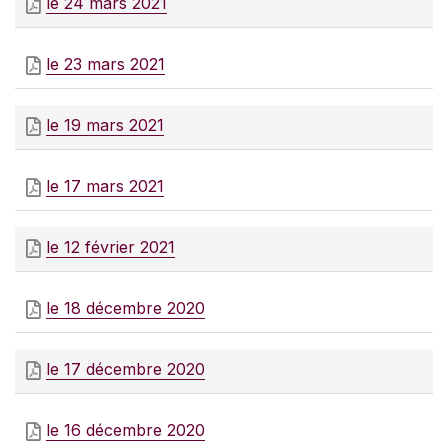
le 24 mars 2021
le 23 mars 2021
le 19 mars 2021
le 17 mars 2021
le 12 février 2021
le 18 décembre 2020
le 17 décembre 2020
le 16 décembre 2020