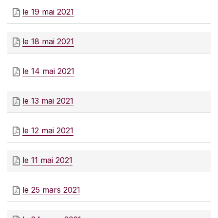
le 19 mai 2021
le 18 mai 2021
le 14 mai 2021
le 13 mai 2021
le 12 mai 2021
le 11 mai 2021
le 25 mars 2021