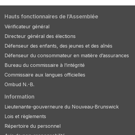
Hauts fonctionnaires de l’Assemblée
Vérificateur général
Directeur général des élections
Défenseur des enfants, des jeunes et des aînés
Défenseur du consommateur en matière d’assurances
Bureau du commissaire à l’intégrité
Commissaire aux langues officielles
Ombud N.-B.
Information
Lieutenante-gouverneure du Nouveau-Brunswick
Lois et règlements
Répertoire du personnel