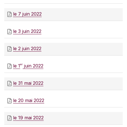
le 7 juin 2022
le 3 juin 2022
le 2 juin 2022
er
le 1
juin 2022
le 31 mai 2022
le 20 mai 2022
le 19 mai 2022