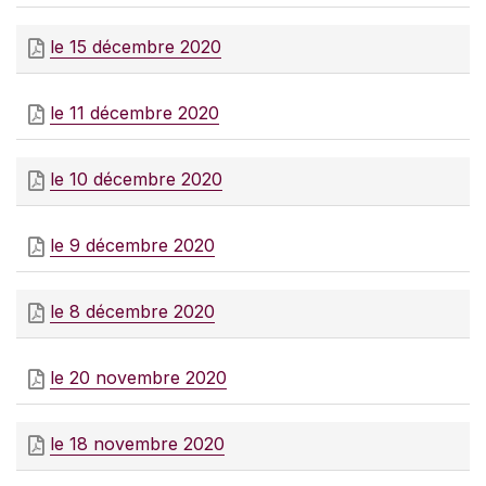
le 15 décembre 2020
le 11 décembre 2020
le 10 décembre 2020
le 9 décembre 2020
le 8 décembre 2020
le 20 novembre 2020
le 18 novembre 2020