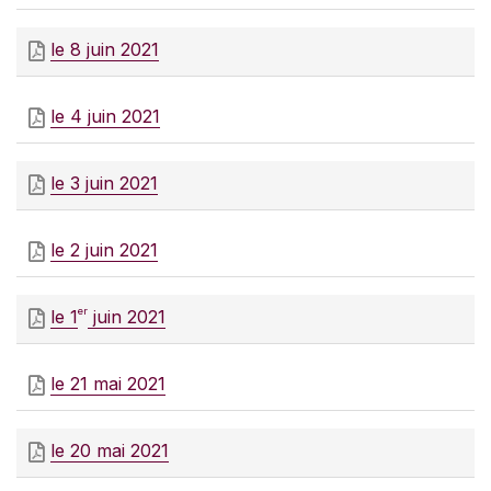
le 8 juin 2021
le 4 juin 2021
le 3 juin 2021
le 2 juin 2021
er
le 1
juin 2021
le 21 mai 2021
le 20 mai 2021