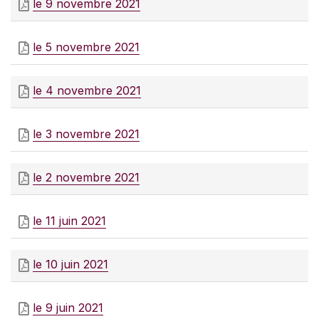
le 9 novembre 2021
le 5 novembre 2021
le 4 novembre 2021
le 3 novembre 2021
le 2 novembre 2021
le 11 juin 2021
le 10 juin 2021
le 9 juin 2021