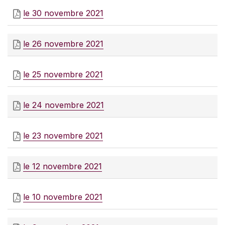
le 30 novembre 2021
le 26 novembre 2021
le 25 novembre 2021
le 24 novembre 2021
le 23 novembre 2021
le 12 novembre 2021
le 10 novembre 2021