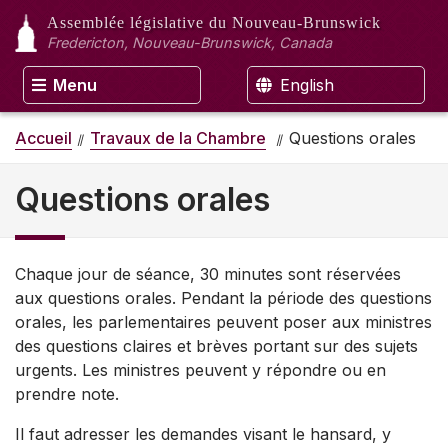
Assemblée législative
du Nouveau-Brunswick
Fredericton, Nouveau-Brunswick, Canada
Menu
English
Accueil
Travaux de la Chambre
Questions orales
Questions orales
Chaque jour de séance, 30 minutes sont réservées
aux questions orales. Pendant la période des questions
orales, les parlementaires peuvent poser aux ministres
des questions claires et brèves portant sur des sujets
urgents. Les ministres peuvent y répondre ou en
prendre note.
Il faut adresser les demandes visant le hansard, y