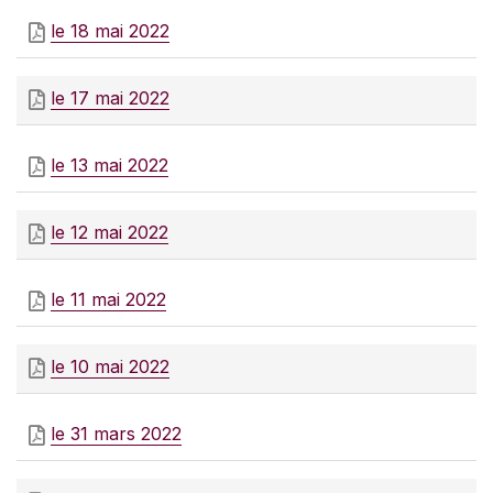
le 18 mai 2022
le 17 mai 2022
le 13 mai 2022
le 12 mai 2022
le 11 mai 2022
le 10 mai 2022
le 31 mars 2022