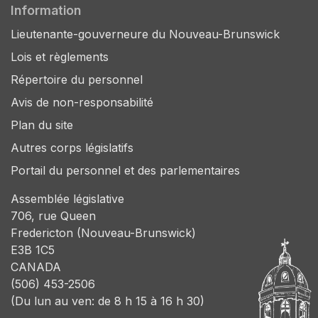
Information
Lieutenante-gouverneure du Nouveau-Brunswick
Lois et règlements
Répertoire du personnel
Avis de non-responsabilité
Plan du site
Autres corps législatifs
Portail du personnel et des parlementaires
Assemblée législative
706, rue Queen
Fredericton (Nouveau-Brunswick)
E3B 1C5
CANADA
(506) 453-2506
(Du lun au ven: de 8 h 15 à 16 h 30)