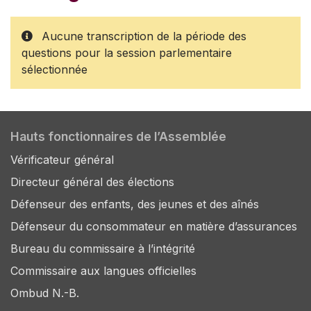
Aucune transcription de la période des
questions pour la session parlementaire
sélectionnée
Hauts fonctionnaires de l’Assemblée
Vérificateur général
Directeur général des élections
Défenseur des enfants, des jeunes et des aînés
Défenseur du consommateur en matière d’assurances
Bureau du commissaire à l’intégrité
Commissaire aux langues officielles
Ombud N.-B.