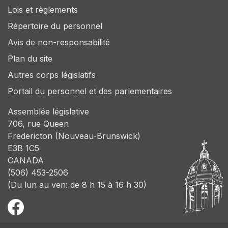
Lois et règlements
Répertoire du personnel
Avis de non-responsabilité
Plan du site
Autres corps législatifs
Portail du personnel et des parlementaires
Assemblée législative
706, rue Queen
Fredericton (Nouveau-Brunswick)
E3B 1C5
CANADA
(506) 453-2506
(Du lun au ven: de 8 h 15 à 16 h 30)