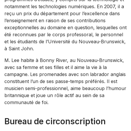
notamment les technologies numériques. En 2007, il a
reçu un prix du département pour l’excellence dans
l’enseignement en raison de ses contributions
exceptionnelles au domaine en question, lesquelles ont
été reconnues par le corps professoral, le personnel
et les étudiants de l’Université du Nouveau-Brunswick,
à Saint John.
M. Lee habite à Bonny River, au Nouveau-Brunswick,
avec sa femme et ses filles et il aime la vie à la
campagne. Les promenades avec son labrador anglais
constituent l’un de ses passe-temps préférés. Il est
musicien semi-professionnel, aime beaucoup l’humour
britannique et joue un rôle actif au sein de sa
communauté de foi.
Bureau de circonscription