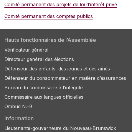
Comité permanent des projets de loi d’intérêt privé
Comité permanent des comptes publics
Hauts fonctionnaires de l’Assemblée
Vérificateur général
Directeur général des élections
Défenseur des enfants, des jeunes et des aînés
Défenseur du consommateur en matière d’assurances
Bureau du commissaire à l’intégrité
Commissaire aux langues officielles
Ombud N.-B.
Information
Lieutenante-gouverneure du Nouveau-Brunswick