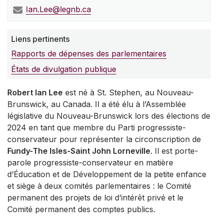
Ian.Lee@legnb.ca
Liens pertinents
Rapports de dépenses des parlementaires
États de divulgation publique
Robert Ian Lee
est né à St. Stephen, au Nouveau-
Brunswick, au Canada. Il a été élu à l’Assemblée
législative du Nouveau-Brunswick lors des élections de
2024 en tant que membre du Parti progressiste-
conservateur pour représenter la circonscription de
Fundy-The Isles-Saint John Lorneville
. Il est porte-
parole progressiste-conservateur en matière
d’Éducation et de Développement de la petite enfance
et siège à deux comités parlementaires : le Comité
permanent des projets de loi d’intérêt privé et le
Comité permanent des comptes publics.