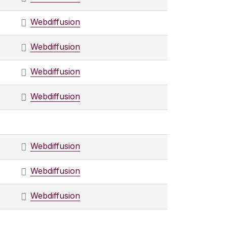
Webdiffusion
Webdiffusion
Webdiffusion
Webdiffusion
Webdiffusion
Webdiffusion
Webdiffusion