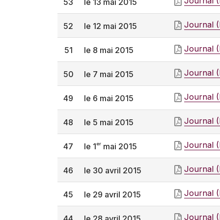
Journal 
53
le 13 mai 2015
Journal 
52
le 12 mai 2015
Journal 
51
le 8 mai 2015
Journal 
50
le 7 mai 2015
Journal 
49
le 6 mai 2015
Journal 
48
le 5 mai 2015
Journal 
er
47
le 1
mai 2015
Journal 
46
le 30 avril 2015
Journal 
45
le 29 avril 2015
Journal 
44
le 28 avril 2015