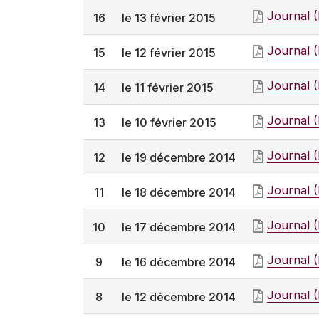
Journal 
16
le 13 février 2015
Journal 
15
le 12 février 2015
Journal 
14
le 11 février 2015
Journal 
13
le 10 février 2015
Journal 
12
le 19 décembre 2014
Journal 
11
le 18 décembre 2014
Journal 
10
le 17 décembre 2014
Journal 
9
le 16 décembre 2014
Journal 
8
le 12 décembre 2014