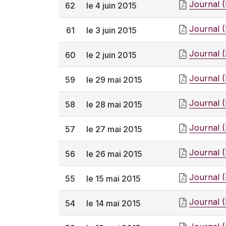
Journal 
62
le 4 juin 2015
Journal 
61
le 3 juin 2015
Journal 
60
le 2 juin 2015
Journal 
59
le 29 mai 2015
Journal 
58
le 28 mai 2015
Journal 
57
le 27 mai 2015
Journal 
56
le 26 mai 2015
Journal 
55
le 15 mai 2015
Journal 
54
le 14 mai 2015