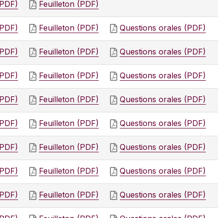
(PDF)
Feuilleton (PDF)
(PDF)
Feuilleton (PDF)
Questions orales (PDF)
(PDF)
Feuilleton (PDF)
Questions orales (PDF)
(PDF)
Feuilleton (PDF)
Questions orales (PDF)
(PDF)
Feuilleton (PDF)
Questions orales (PDF)
(PDF)
Feuilleton (PDF)
Questions orales (PDF)
(PDF)
Feuilleton (PDF)
Questions orales (PDF)
(PDF)
Feuilleton (PDF)
Questions orales (PDF)
(PDF)
Feuilleton (PDF)
Questions orales (PDF)