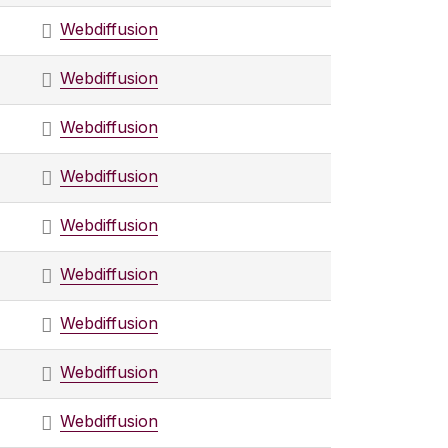
Webdiffusion
Webdiffusion
Webdiffusion
Webdiffusion
Webdiffusion
Webdiffusion
Webdiffusion
Webdiffusion
Webdiffusion