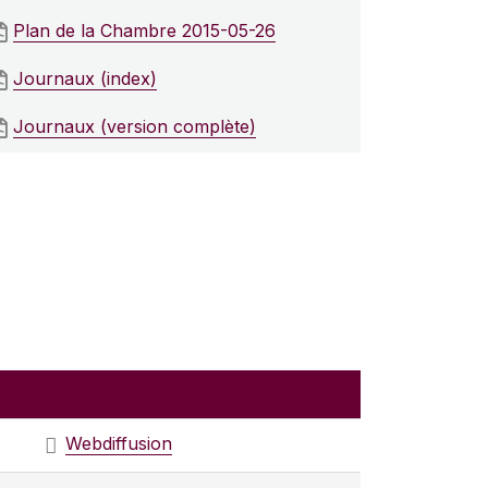
Plan de la Chambre 2015-05-26
Journaux (index)
Journaux (version complète)
Webdiffusion