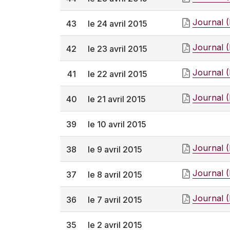
Journal 
43
le 24 avril 2015
Journal 
42
le 23 avril 2015
Journal 
41
le 22 avril 2015
Journal 
40
le 21 avril 2015
39
le 10 avril 2015
Journal 
38
le 9 avril 2015
Journal 
37
le 8 avril 2015
Journal 
36
le 7 avril 2015
35
le 2 avril 2015