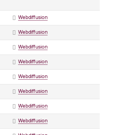
Webdiffusion
Webdiffusion
Webdiffusion
Webdiffusion
Webdiffusion
Webdiffusion
Webdiffusion
Webdiffusion