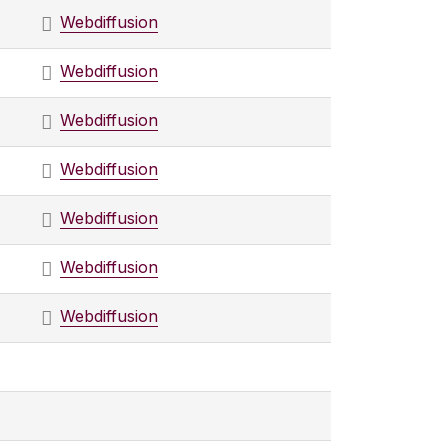
Webdiffusion
Webdiffusion
Webdiffusion
Webdiffusion
Webdiffusion
Webdiffusion
Webdiffusion