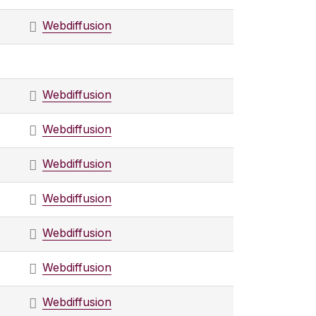
Webdiffusion
Webdiffusion
Webdiffusion
Webdiffusion
Webdiffusion
Webdiffusion
Webdiffusion
Webdiffusion