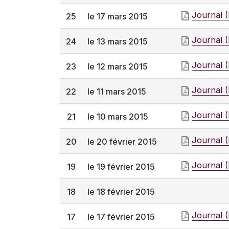
Journal 
25
le 17 mars 2015
Journal 
24
le 13 mars 2015
Journal 
23
le 12 mars 2015
Journal 
22
le 11 mars 2015
Journal 
21
le 10 mars 2015
Journal 
20
le 20 février 2015
Journal 
19
le 19 février 2015
18
le 18 février 2015
Journal 
17
le 17 février 2015