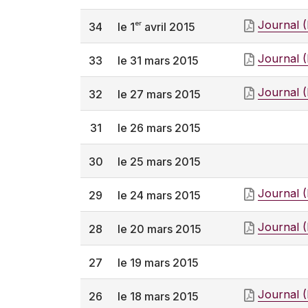
Journal 
er
34
le 1
avril 2015
Journal 
33
le 31 mars 2015
Journal 
32
le 27 mars 2015
31
le 26 mars 2015
30
le 25 mars 2015
Journal 
29
le 24 mars 2015
Journal 
28
le 20 mars 2015
27
le 19 mars 2015
Journal 
26
le 18 mars 2015