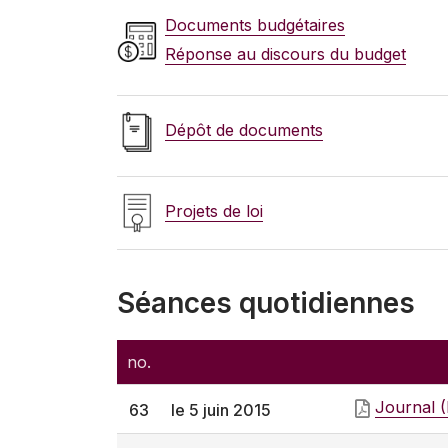
Documents budgétaires
Réponse au discours du budget
Dépôt de documents
Projets de loi
Séances quotidiennes
no.
Journal 
63
le 5 juin 2015