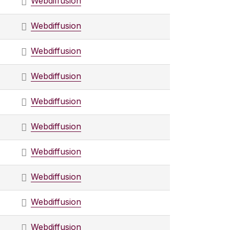
Webdiffusion
Webdiffusion
Webdiffusion
Webdiffusion
Webdiffusion
Webdiffusion
Webdiffusion
Webdiffusion
Webdiffusion
Webdiffusion