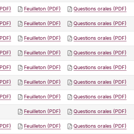
(PDF)
Feuilleton (PDF)
Questions orales (PDF)
(PDF)
Feuilleton (PDF)
Questions orales (PDF)
(PDF)
Feuilleton (PDF)
Questions orales (PDF)
(PDF)
Feuilleton (PDF)
Questions orales (PDF)
(PDF)
Feuilleton (PDF)
Questions orales (PDF)
(PDF)
Feuilleton (PDF)
Questions orales (PDF)
(PDF)
Feuilleton (PDF)
Questions orales (PDF)
Feuilleton (PDF)
Questions orales (PDF)
(PDF)
Feuilleton (PDF)
Questions orales (PDF)