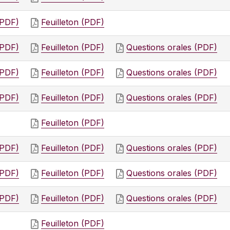
(PDF)
Feuilleton (PDF)
(PDF)
Feuilleton (PDF)
Questions orales (PDF)
(PDF)
Feuilleton (PDF)
Questions orales (PDF)
(PDF)
Feuilleton (PDF)
Questions orales (PDF)
Feuilleton (PDF)
(PDF)
Feuilleton (PDF)
Questions orales (PDF)
(PDF)
Feuilleton (PDF)
Questions orales (PDF)
(PDF)
Feuilleton (PDF)
Questions orales (PDF)
Feuilleton (PDF)