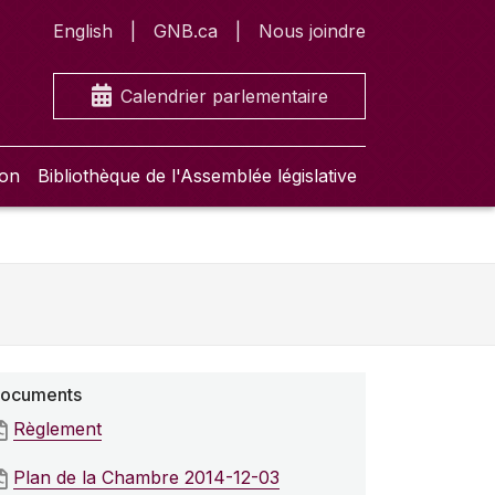
English
GNB.ca
Nous joindre
Calendrier parlementaire
ion
Bibliothèque de l'Assemblée législative
ocuments
Règlement
Plan de la Chambre 2014-12-03