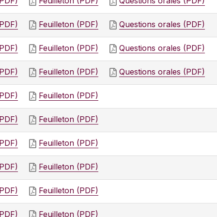
(PDF)
Feuilleton (PDF)
Questions orales (PDF)
(PDF)
Feuilleton (PDF)
Questions orales (PDF)
(PDF)
Feuilleton (PDF)
Questions orales (PDF)
(PDF)
Feuilleton (PDF)
Questions orales (PDF)
(PDF)
Feuilleton (PDF)
(PDF)
Feuilleton (PDF)
(PDF)
Feuilleton (PDF)
(PDF)
Feuilleton (PDF)
(PDF)
Feuilleton (PDF)
(PDF)
Feuilleton (PDF)