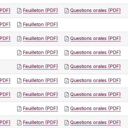
(PDF)
Feuilleton (PDF)
Questions orales (PDF)
(PDF)
Feuilleton (PDF)
(PDF)
Feuilleton (PDF)
Questions orales (PDF)
Feuilleton (PDF)
Questions orales (PDF)
Feuilleton (PDF)
Questions orales (PDF)
(PDF)
Feuilleton (PDF)
Questions orales (PDF)
(PDF)
Feuilleton (PDF)
Questions orales (PDF)
Feuilleton (PDF)
Questions orales (PDF)
(PDF)
Feuilleton (PDF)
Questions orales (PDF)