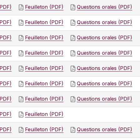
(PDF)
Feuilleton (PDF)
Questions orales (PDF)
(PDF)
Feuilleton (PDF)
Questions orales (PDF)
(PDF)
Feuilleton (PDF)
Questions orales (PDF)
(PDF)
Feuilleton (PDF)
Questions orales (PDF)
(PDF)
Feuilleton (PDF)
Questions orales (PDF)
(PDF)
Feuilleton (PDF)
Questions orales (PDF)
(PDF)
Feuilleton (PDF)
Questions orales (PDF)
(PDF)
Feuilleton (PDF)
(PDF)
Feuilleton (PDF)
Questions orales (PDF)