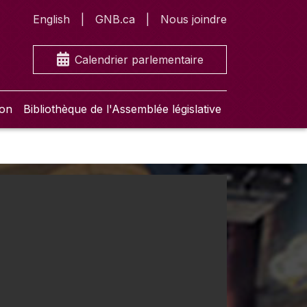
English
GNB.ca
Nous joindre
Calendrier parlementaire
ion
Bibliothèque de l'Assemblée législative