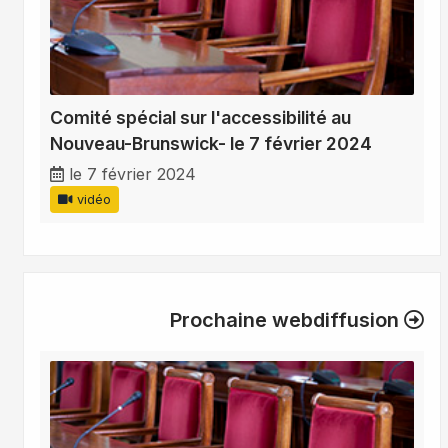
Comité spécial sur l'accessibilité au
Nouveau-Brunswick- le 7 février 2024
le 7 février 2024
vidéo
Prochaine webdiffusion