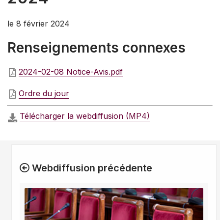
le 8 février 2024
Renseignements connexes
2024-02-08 Notice-Avis.pdf
Ordre du jour
Télécharger la webdiffusion (MP4)
Webdiffusion précédente