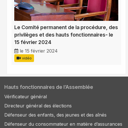
Le Comité permanent de la procédure, des
privilèges et des hauts fonctionnaires- le
15 février 2024
le 15 février 2024
vidéo
Hauts fonctionnaires de l’Assemblée
Vérificateur général
Directeur général des élections
Défenseur des enfants, des jeunes et des aînés
Défenseur du consommateur en matière d’assurances