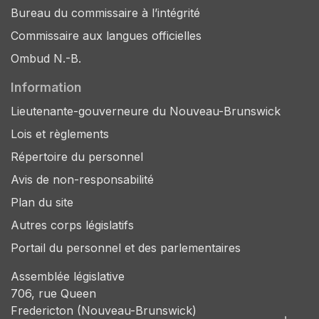
Bureau du commissaire à l’intégrité
Commissaire aux langues officielles
Ombud N.-B.
Information
Lieutenante-gouverneure du Nouveau-Brunswick
Lois et règlements
Répertoire du personnel
Avis de non-responsabilité
Plan du site
Autres corps législatifs
Portail du personnel et des parlementaires
Assemblée législative
706, rue Queen
Fredericton (Nouveau-Brunswick)