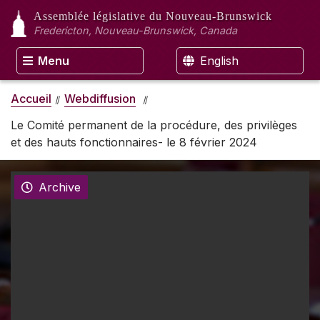
Assemblée législative
du Nouveau-Brunswick
Fredericton, Nouveau-Brunswick, Canada
Menu
English
Accueil
Webdiffusion
Le Comité permanent de la procédure, des privilèges
et des hauts fonctionnaires- le 8 février 2024
Archive