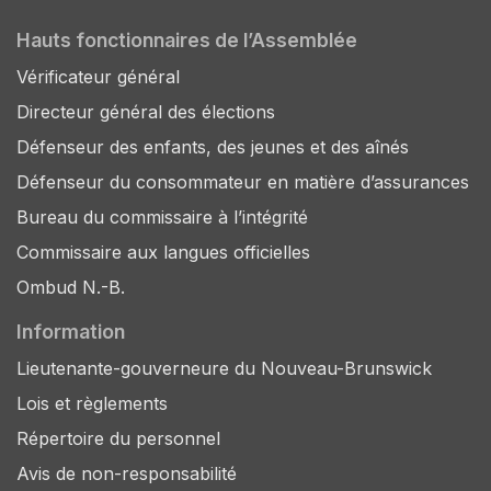
Hauts fonctionnaires de l’Assemblée
Vérificateur général
Directeur général des élections
Défenseur des enfants, des jeunes et des aînés
Défenseur du consommateur en matière d’assurances
Bureau du commissaire à l’intégrité
Commissaire aux langues officielles
Ombud N.-B.
Information
Lieutenante-gouverneure du Nouveau-Brunswick
Lois et règlements
Répertoire du personnel
Avis de non-responsabilité