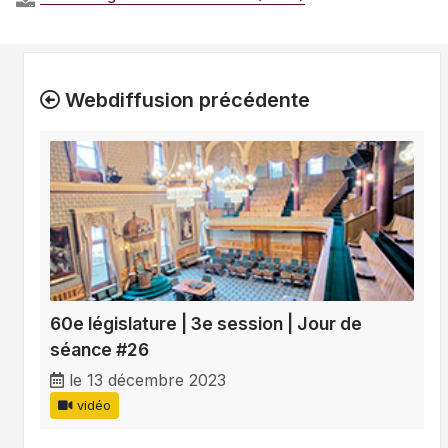
Webdiffusion précédente
60e législature | 3e session | Jour de
séance #26
le 13 décembre 2023
vidéo