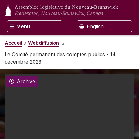
Assemblée législative
du Nouveau-Brunswick
Fredericton, Nouveau-Brunswick, Canada
Menu
English
Accueil
Webdiffusion
Le Comité permanent des comptes publics - 14
decembre 2023
Archive