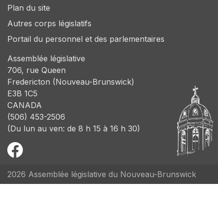
Plan du site
Autres corps législatifs
Portail du personnel et des parlementaires
Assemblée législative
706, rue Queen
Fredericton (Nouveau-Brunswick)
E3B 1C5
CANADA
(506) 453-2506
(Du lun au ven: de 8 h 15 à 16 h 30)
2026 Assemblée législative du Nouveau-Brunswick