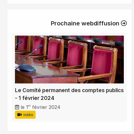
Prochaine webdiffusion
Le Comité permanent des comptes publics
- 1 février 2024
er
le 1
février 2024
vidéo