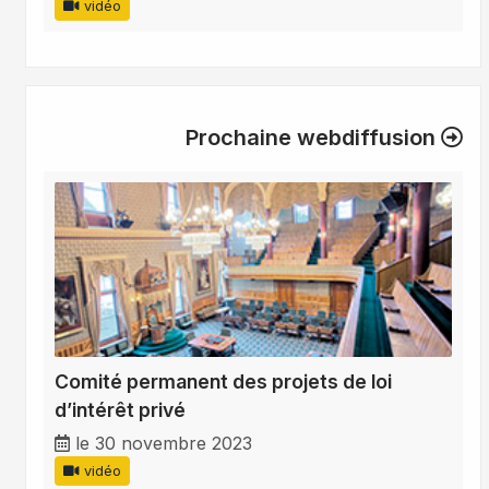
vidéo
Prochaine webdiffusion
Comité permanent des projets de loi
d’intérêt privé
le 30 novembre 2023
vidéo