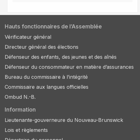
Hauts fonctionnaires de l’Assemblée
Vérificateur général
Directeur général des élections
Défenseur des enfants, des jeunes et des aînés
Défenseur du consommateur en matière d’assurances
Bureau du commissaire à l’intégrité
Commissaire aux langues officielles
Ombud N.-B.
Information
Lieutenante-gouverneure du Nouveau-Brunswick
Lois et règlements