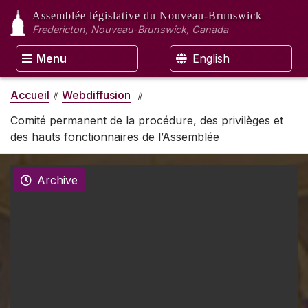
Assemblée législative
du Nouveau-Brunswick
Fredericton, Nouveau-Brunswick, Canada
Menu
English
Accueil
Webdiffusion
Comité permanent de la procédure, des privilèges et
des hauts fonctionnaires de l’Assemblée
Archive