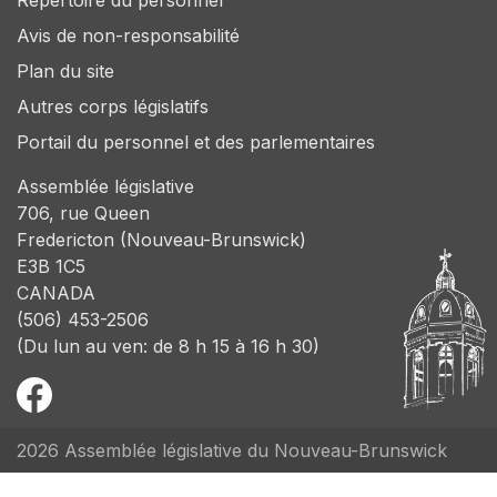
Répertoire du personnel
Avis de non-responsabilité
Plan du site
Autres corps législatifs
Portail du personnel et des parlementaires
Assemblée législative
706, rue Queen
Fredericton (Nouveau-Brunswick)
E3B 1C5
CANADA
(506) 453-2506
(Du lun au ven: de 8 h 15 à 16 h 30)
2026 Assemblée législative du Nouveau-Brunswick