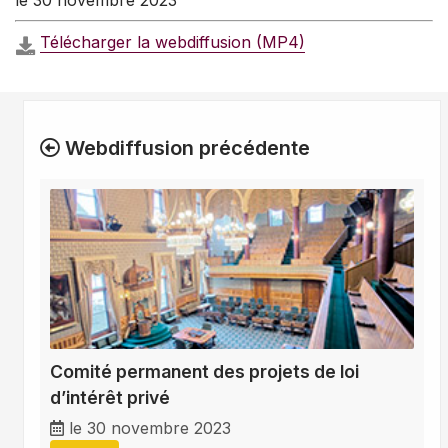
le 30 novembre 2023
Télécharger la webdiffusion (MP4)
Webdiffusion précédente
Comité permanent des projets de loi
d’intérêt privé
le 30 novembre 2023