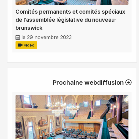
Comités permanents et comités spéciaux
de l’assemblée législative du nouveau-
brunswick
le 29 novembre 2023
vidéo
Prochaine webdiffusion