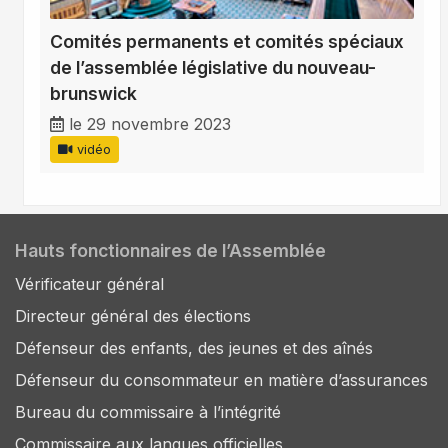
Comités permanents et comités spéciaux
de l’assemblée législative du nouveau-
brunswick
le 29 novembre 2023
vidéo
Hauts fonctionnaires de l’Assemblée
Vérificateur général
Directeur général des élections
Défenseur des enfants, des jeunes et des aînés
Défenseur du consommateur en matière d’assurances
Bureau du commissaire à l’intégrité
Commissaire aux langues officielles