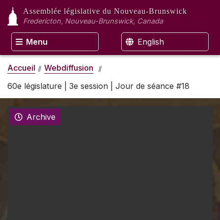
Assemblée législative
du Nouveau-Brunswick
Fredericton, Nouveau-Brunswick, Canada
Menu
English
Accueil
Webdiffusion
60e législature | 3e session | Jour de séance #18
Archive