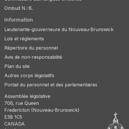
Ombud N.-B.
Information
Lieutenante-gouverneure du Nouveau-Brunswick
Lois et règlements
Répertoire du personnel
Avis de non-responsabilité
Plan du site
Autres corps législatifs
Portail du personnel et des parlementaires
Assemblée législative
706, rue Queen
Fredericton (Nouveau-Brunswick)
E3B 1C5
CANADA