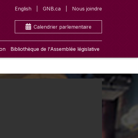
English
GNB.ca
Nous joindre
Calendrier parlementaire
ion
Bibliothèque de l'Assemblée législative