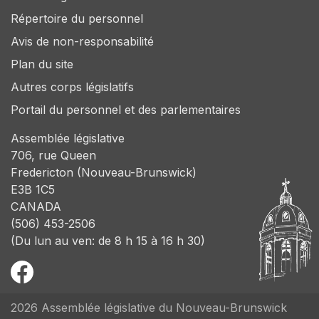
Répertoire du personnel
Avis de non-responsabilité
Plan du site
Autres corps législatifs
Portail du personnel et des parlementaires
Assemblée législative
706, rue Queen
Fredericton (Nouveau-Brunswick)
E3B 1C5
CANADA
(506) 453-2506
(Du lun au ven: de 8 h 15 à 16 h 30)
2026 Assemblée législative du Nouveau-Brunswick