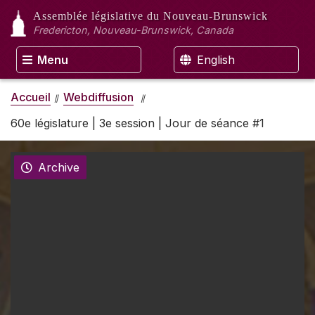
Assemblée législative
du Nouveau-Brunswick
Fredericton, Nouveau-Brunswick, Canada
Menu
English
Accueil
Webdiffusion
60e législature | 3e session | Jour de séance #1
Archive