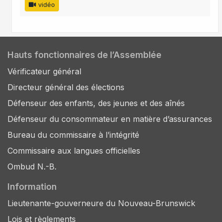
vidéo
Hauts fonctionnaires de l’Assemblée
Vérificateur général
Directeur général des élections
Défenseur des enfants, des jeunes et des aînés
Défenseur du consommateur en matière d’assurances
Bureau du commissaire à l’intégrité
Commissaire aux langues officielles
Ombud N.-B.
Information
Lieutenante-gouverneure du Nouveau-Brunswick
Lois et règlements