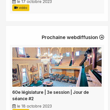
le 17 octobre 2023
vidéo
Prochaine webdiffusion
60e législature | 3e session | Jour de
séance #2
le 18 octobre 2023