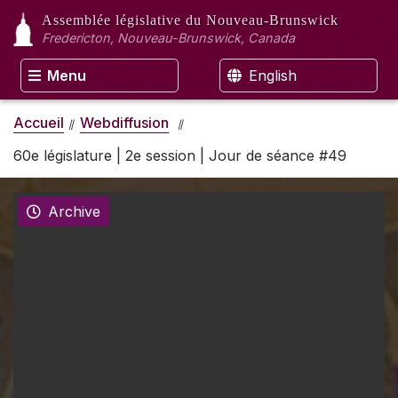
Assemblée législative
du Nouveau-Brunswick
Fredericton, Nouveau-Brunswick, Canada
Menu
English
Accueil
Webdiffusion
60e législature | 2e session | Jour de séance #49
Archive