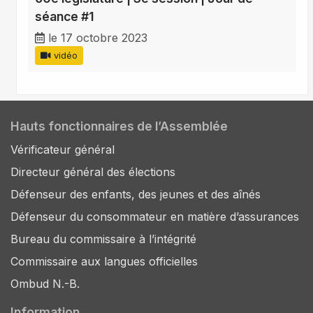
séance #1
le 17 octobre 2023
vidéo
Hauts fonctionnaires de l’Assemblée
Vérificateur général
Directeur général des élections
Défenseur des enfants, des jeunes et des aînés
Défenseur du consommateur en matière d’assurances
Bureau du commissaire à l’intégrité
Commissaire aux langues officielles
Ombud N.-B.
Information