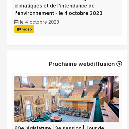
climatiques et de l'intendance de
l'environnement - le 4 octobre 2023
le 4 octobre 2023
vidéo
Prochaine webdiffusion
60e législature | 3e session | Jour de