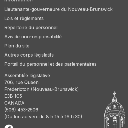
Lieutenante-gouverneure du Nouveau-Brunswick
Lois et règlements
Répertoire du personnel
Avis de non-responsabilité
Plan du site
Autres corps législatifs
Portail du personnel et des parlementaires
Assemblée législative
706, rue Queen
Fredericton (Nouveau-Brunswick)
E3B 1C5
CANADA
(506) 453-2506
(Du lun au ven: de 8 h 15 à 16 h 30)