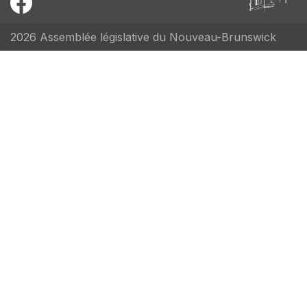
2026 Assemblée législative du Nouveau-Brunswick