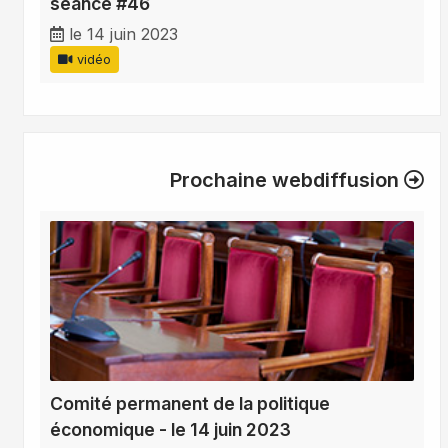
séance #46
le 14 juin 2023
vidéo
Prochaine webdiffusion
Comité permanent de la politique
économique - le 14 juin 2023