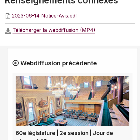
Renseignements connexes
2023-06-14 Notice-Avis.pdf
Télécharger la webdiffusion (MP4)
Webdiffusion précédente
60e législature | 2e session | Jour de