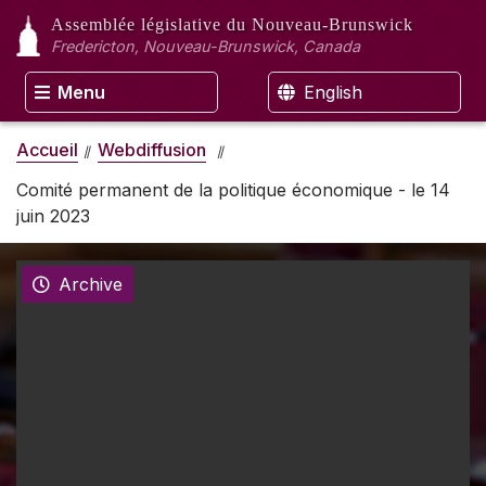
Assemblée législative
du Nouveau-Brunswick
Fredericton, Nouveau-Brunswick, Canada
Menu
English
Accueil
Webdiffusion
Comité permanent de la politique économique - le 14
juin 2023
Archive