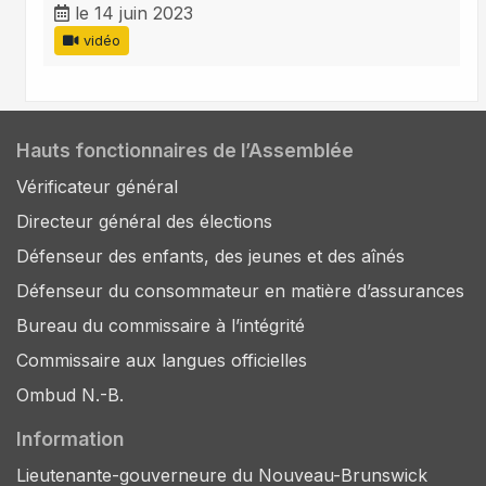
le 14 juin 2023
vidéo
Hauts fonctionnaires de l’Assemblée
Vérificateur général
Directeur général des élections
Défenseur des enfants, des jeunes et des aînés
Défenseur du consommateur en matière d’assurances
Bureau du commissaire à l’intégrité
Commissaire aux langues officielles
Ombud N.-B.
Information
Lieutenante-gouverneure du Nouveau-Brunswick