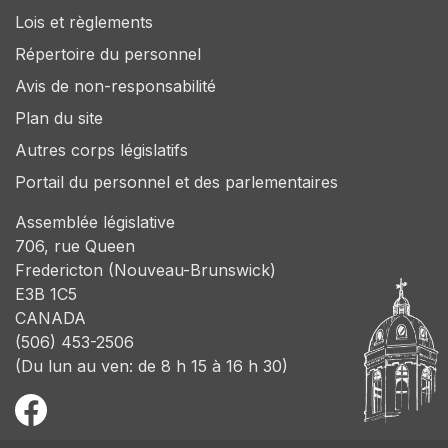
Lois et règlements
Répertoire du personnel
Avis de non-responsabilité
Plan du site
Autres corps législatifs
Portail du personnel et des parlementaires
Assemblée législative
706, rue Queen
Fredericton (Nouveau-Brunswick)
E3B 1C5
CANADA
(506) 453-2506
(Du lun au ven: de 8 h 15 à 16 h 30)