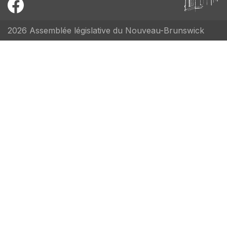
2026 Assemblée législative du Nouveau-Brunswick