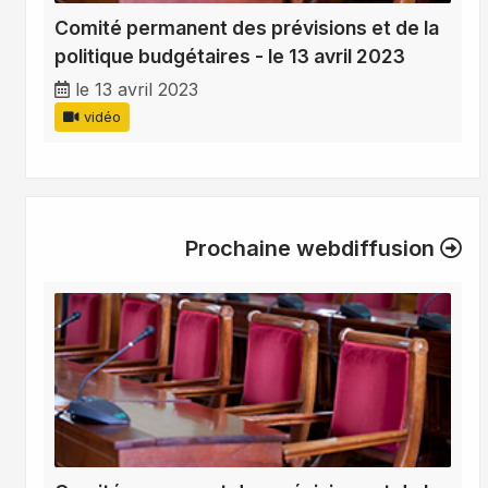
Comité permanent des prévisions et de la
politique budgétaires - le 13 avril 2023
le 13 avril 2023
vidéo
Prochaine webdiffusion