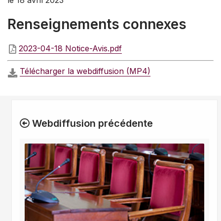
le 18 avril 2023
Renseignements connexes
2023-04-18 Notice-Avis.pdf
Télécharger la webdiffusion (MP4)
Webdiffusion précédente