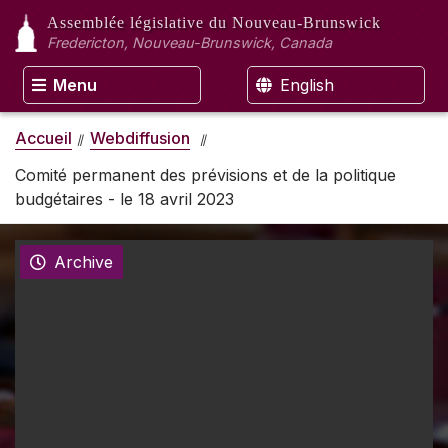
Assemblée législative
du Nouveau-Brunswick
Fredericton, Nouveau-Brunswick, Canada
Menu
English
Accueil
Webdiffusion
Comité permanent des prévisions et de la politique
budgétaires - le 18 avril 2023
Archive