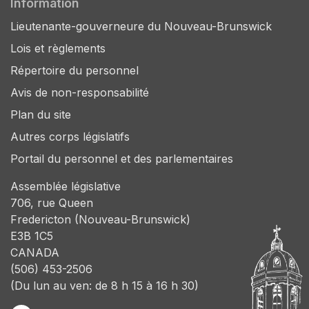
Information
Lieutenante-gouverneure du Nouveau-Brunswick
Lois et règlements
Répertoire du personnel
Avis de non-responsabilité
Plan du site
Autres corps législatifs
Portail du personnel et des parlementaires
Assemblée législative
706, rue Queen
Fredericton (Nouveau-Brunswick)
E3B 1C5
CANADA
(506) 453-2506
(Du lun au ven: de 8 h 15 à 16 h 30)