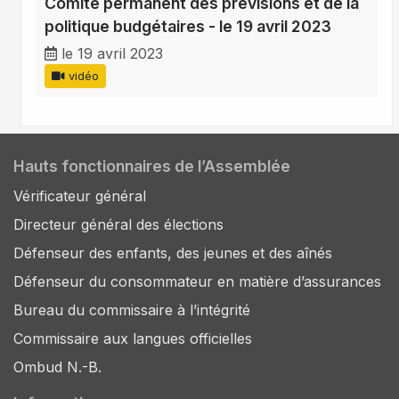
Comité permanent des prévisions et de la
politique budgétaires - le 19 avril 2023
le 19 avril 2023
vidéo
Hauts fonctionnaires de l’Assemblée
Vérificateur général
Directeur général des élections
Défenseur des enfants, des jeunes et des aînés
Défenseur du consommateur en matière d’assurances
Bureau du commissaire à l’intégrité
Commissaire aux langues officielles
Ombud N.-B.