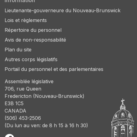
Information
Lieutenante-gouverneure du Nouveau-Brunswick
Lois et règlements
Répertoire du personnel
Avis de non-responsabilité
Plan du site
Autres corps législatifs
Portail du personnel et des parlementaires
Assemblée législative
706, rue Queen
Fredericton (Nouveau-Brunswick)
E3B 1C5
CANADA
(506) 453-2506
(Du lun au ven: de 8 h 15 à 16 h 30)