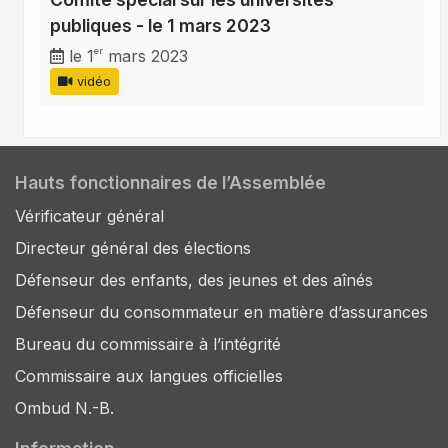
publiques - le 1 mars 2023
er
le 1
mars 2023
vidéo
Hauts fonctionnaires de l’Assemblée
Vérificateur général
Directeur général des élections
Défenseur des enfants, des jeunes et des aînés
Défenseur du consommateur en matière d’assurances
Bureau du commissaire à l’intégrité
Commissaire aux langues officielles
Ombud N.-B.