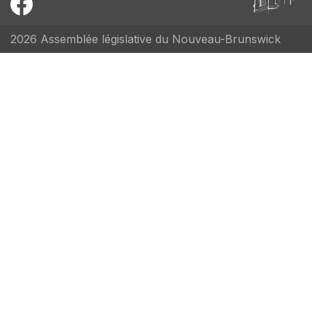
2026 Assemblée législative du Nouveau-Brunswick