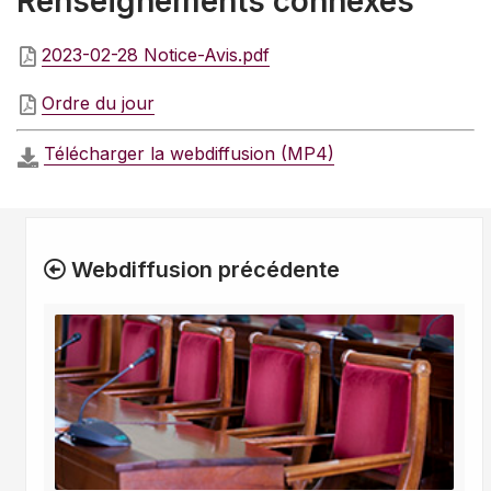
Renseignements connexes
2023-02-28 Notice-Avis.pdf
Ordre du jour
Télécharger la webdiffusion (MP4)
Webdiffusion précédente