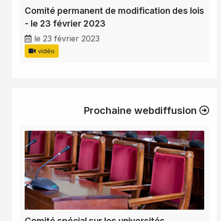
Comité permanent de modification des lois
- le 23 février 2023
le 23 février 2023
vidéo
Prochaine webdiffusion
Comité spécial sur les universités