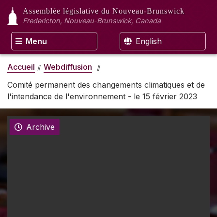
Assemblée législative
du Nouveau-Brunswick
Fredericton, Nouveau-Brunswick, Canada
Menu
English
Accueil
Webdiffusion
Comité permanent des changements climatiques et de
l'intendance de l'environnement - le 15 février 2023
Archive