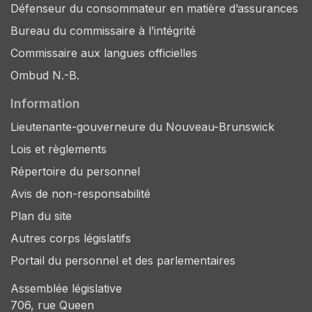
Défenseur du consommateur en matière d’assurances
Bureau du commissaire à l’intégrité
Commissaire aux langues officielles
Ombud N.-B.
Information
Lieutenante-gouverneure du Nouveau-Brunswick
Lois et règlements
Répertoire du personnel
Avis de non-responsabilité
Plan du site
Autres corps législatifs
Portail du personnel et des parlementaires
Assemblée législative
706, rue Queen