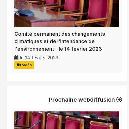
Comité permanent des changements
climatiques et de l'intendance de
l'environnement - le 14 février 2023
le 14 février 2023
vidéo
Prochaine webdiffusion