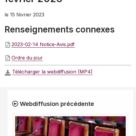
le 15 février 2023
Renseignements connexes
2023-02-14 Notice-Avis.pdf
Ordre du jour
Télécharger la webdiffusion (MP4)
Webdiffusion précédente