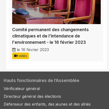
Comité permanent des changements
climatiques et de l'intendance de
l'environnement - le 16 février 2023
le 16 février 2023
vidéo
Hauts fonctionnaires de l’Assemblée
Vérificateur général
Directeur général des élections
Défenseur des enfants, des jeunes et des aînés