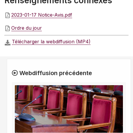
Renseignements connexes
2023-01-17 Notice-Avis.pdf
Ordre du jour
Télécharger la webdiffusion (MP4)
Webdiffusion précédente