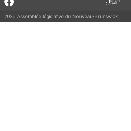
2026 Assemblée législative du Nouveau-Brunswick