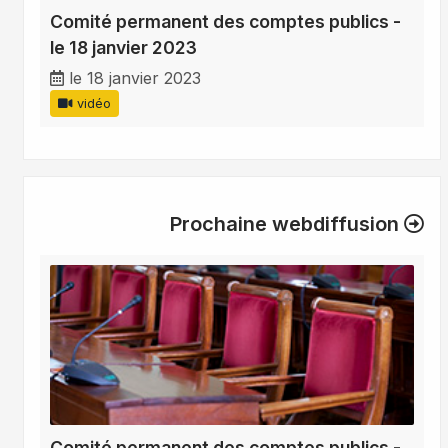
Comité permanent des comptes publics -
le 18 janvier 2023
le 18 janvier 2023
vidéo
Prochaine webdiffusion
Comité permanent des comptes publics -