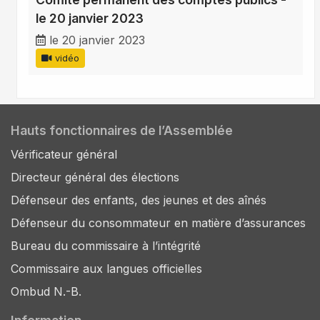
le 20 janvier 2023
le 20 janvier 2023
vidéo
Hauts fonctionnaires de l’Assemblée
Vérificateur général
Directeur général des élections
Défenseur des enfants, des jeunes et des aînés
Défenseur du consommateur en matière d’assurances
Bureau du commissaire à l’intégrité
Commissaire aux langues officielles
Ombud N.-B.