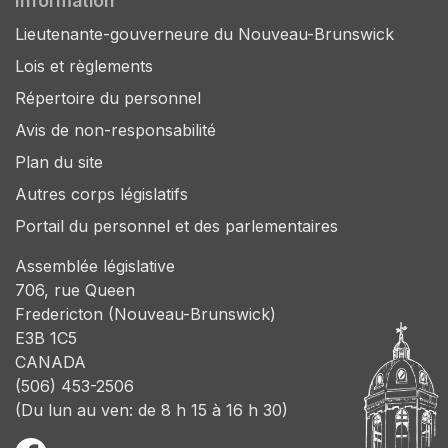
Information
Lieutenante-gouverneure du Nouveau-Brunswick
Lois et règlements
Répertoire du personnel
Avis de non-responsabilité
Plan du site
Autres corps législatifs
Portail du personnel et des parlementaires
Assemblée législative
706, rue Queen
Fredericton (Nouveau-Brunswick)
E3B 1C5
CANADA
(506) 453-2506
(Du lun au ven: de 8 h 15 à 16 h 30)