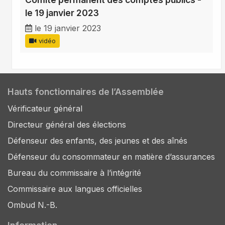
le 19 janvier 2023
le 19 janvier 2023
vidéo
Hauts fonctionnaires de l’Assemblée
Vérificateur général
Directeur général des élections
Défenseur des enfants, des jeunes et des aînés
Défenseur du consommateur en matière d’assurances
Bureau du commissaire à l’intégrité
Commissaire aux langues officielles
Ombud N.-B.