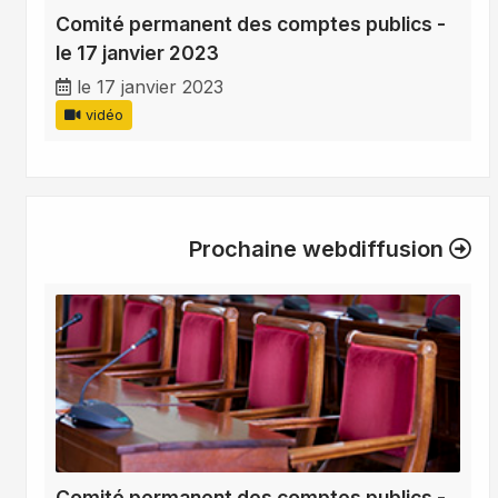
Comité permanent des comptes publics -
le 17 janvier 2023
le 17 janvier 2023
vidéo
Prochaine webdiffusion
Comité permanent des comptes publics -