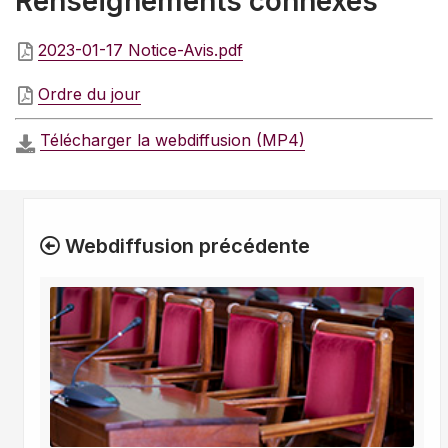
Renseignements connexes
2023-01-17 Notice-Avis.pdf
Ordre du jour
Télécharger la webdiffusion (MP4)
Webdiffusion précédente