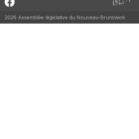
2026 Assemblée législative du Nouveau-Brunswick