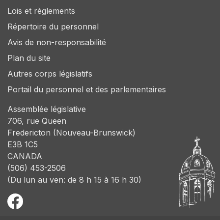
Lois et règlements
Répertoire du personnel
Avis de non-responsabilité
Plan du site
Autres corps législatifs
Portail du personnel et des parlementaires
Assemblée législative
706, rue Queen
Fredericton (Nouveau-Brunswick)
E3B 1C5
CANADA
(506) 453-2506
(Du lun au ven: de 8 h 15 à 16 h 30)