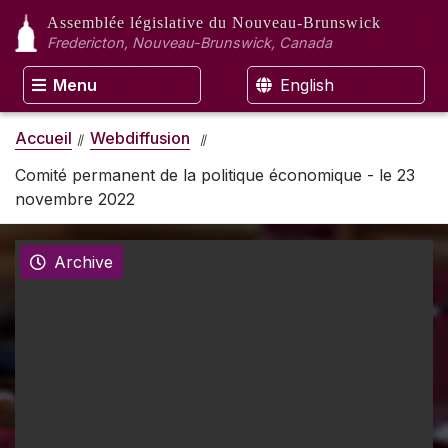
Assemblée législative
du Nouveau-Brunswick
Fredericton, Nouveau-Brunswick, Canada
Menu
English
Accueil
Webdiffusion
Comité permanent de la politique économique - le 23
novembre 2022
Archive