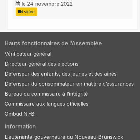
le 24 novembre 2022
vidéo
Hauts fonctionnaires de l’Assemblée
Vérificateur général
Directeur général des élections
Défenseur des enfants, des jeunes et des aînés
Défenseur du consommateur en matière d’assurances
Bureau du commissaire à l’intégrité
Commissaire aux langues officielles
Ombud N.-B.
Information
Lieutenante-gouverneure du Nouveau-Brunswick