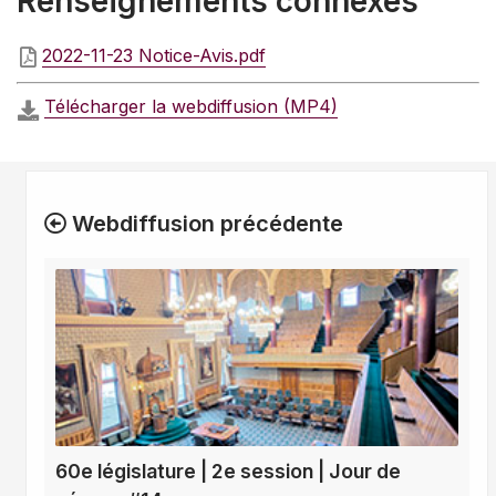
Renseignements connexes
2022-11-23 Notice-Avis.pdf
Télécharger la webdiffusion (MP4)
Webdiffusion précédente
60e législature | 2e session | Jour de