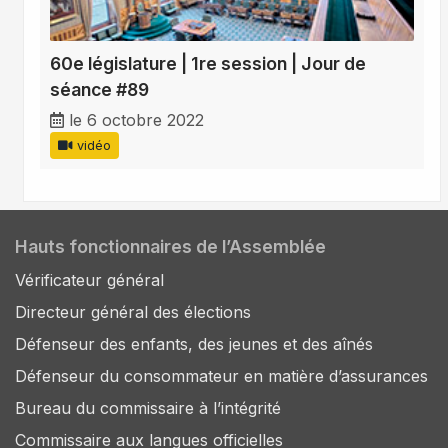
60e législature | 1re session | Jour de
séance #89
le 6 octobre 2022
vidéo
Hauts fonctionnaires de l’Assemblée
Vérificateur général
Directeur général des élections
Défenseur des enfants, des jeunes et des aînés
Défenseur du consommateur en matière d’assurances
Bureau du commissaire à l’intégrité
Commissaire aux langues officielles