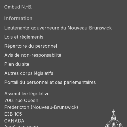
Ombud N.-B.
Information
Lieutenante-gouverneure du Nouveau-Brunswick
Lois et règlements
Répertoire du personnel
Avis de non-responsabilité
Plan du site
Autres corps législatifs
Portail du personnel et des parlementaires
Assemblée législative
706, rue Queen
Fredericton (Nouveau-Brunswick)
E3B 1C5
CANADA