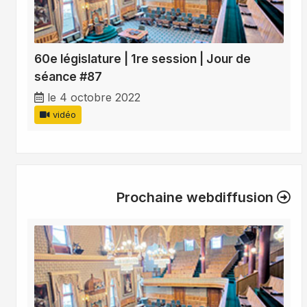
60e législature | 1re session | Jour de
séance #87
le 4 octobre 2022
vidéo
Prochaine webdiffusion