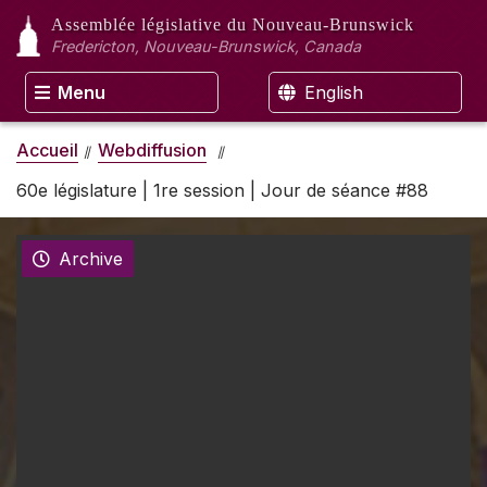
Assemblée législative
du Nouveau-Brunswick
Fredericton, Nouveau-Brunswick, Canada
Menu
English
Accueil
Webdiffusion
60e législature | 1re session | Jour de séance #88
Archive