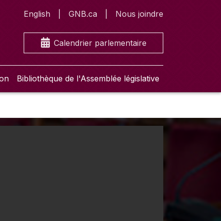
English
GNB.ca
Nous joindre
Calendrier parlementaire
ion
Bibliothèque de l'Assemblée législative