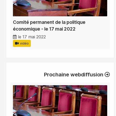
Comité permanent de la politique
économique - le 17 mai 2022
le 17 mai 2022
vidéo
Prochaine webdiffusion