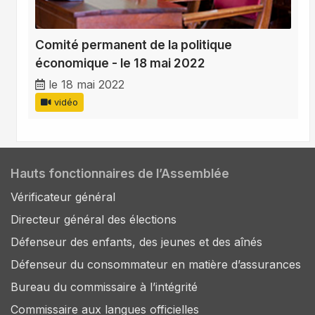
Comité permanent de la politique
économique - le 18 mai 2022
le 18 mai 2022
vidéo
Hauts fonctionnaires de l’Assemblée
Vérificateur général
Directeur général des élections
Défenseur des enfants, des jeunes et des aînés
Défenseur du consommateur en matière d’assurances
Bureau du commissaire à l’intégrité
Commissaire aux langues officielles