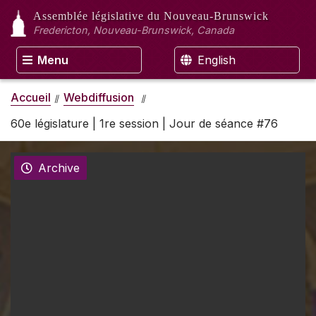
Assemblée législative
du Nouveau-Brunswick
Fredericton, Nouveau-Brunswick, Canada
Menu
English
Accueil
Webdiffusion
60e législature | 1re session | Jour de séance #76
Archive