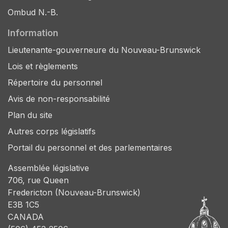
Ombud N.-B.
Information
Lieutenante-gouverneure du Nouveau-Brunswick
Lois et règlements
Répertoire du personnel
Avis de non-responsabilité
Plan du site
Autres corps législatifs
Portail du personnel et des parlementaires
Assemblée législative
706, rue Queen
Fredericton (Nouveau-Brunswick)
E3B 1C5
CANADA