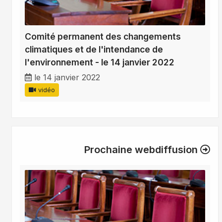
Comité permanent des changements
climatiques et de l'intendance de
l'environnement - le 14 janvier 2022
le 14 janvier 2022
vidéo
Prochaine webdiffusion