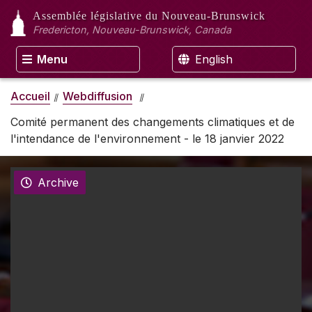
Assemblée législative
du Nouveau-Brunswick
Fredericton, Nouveau-Brunswick, Canada
Menu
English
Accueil
Webdiffusion
Comité permanent des changements climatiques et de
l'intendance de l'environnement - le 18 janvier 2022
Archive