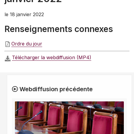
le 18 janvier 2022
Renseignements connexes
Ordre du jour
Télécharger la webdiffusion (MP4)
Webdiffusion précédente