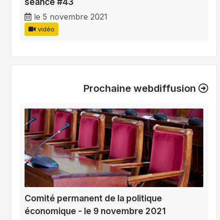
séance #43
le 5 novembre 2021
vidéo
Prochaine webdiffusion
Comité permanent de la politique
économique - le 9 novembre 2021