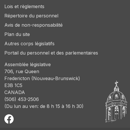
Lois et règlements
Répertoire du personnel
Avis de non-responsabilité
Plan du site
Autres corps législatifs
Portail du personnel et des parlementaires
Assemblée législative
706, rue Queen
Fredericton (Nouveau-Brunswick)
E3B 1C5
CANADA
(506) 453-2506
(Du lun au ven: de 8 h 15 à 16 h 30)