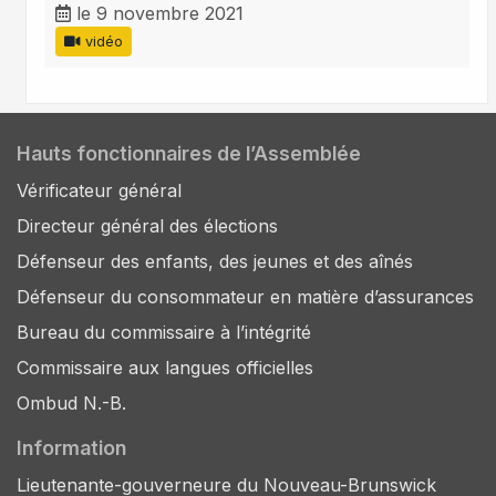
le 9 novembre 2021
vidéo
Hauts fonctionnaires de l’Assemblée
Vérificateur général
Directeur général des élections
Défenseur des enfants, des jeunes et des aînés
Défenseur du consommateur en matière d’assurances
Bureau du commissaire à l’intégrité
Commissaire aux langues officielles
Ombud N.-B.
Information
Lieutenante-gouverneure du Nouveau-Brunswick