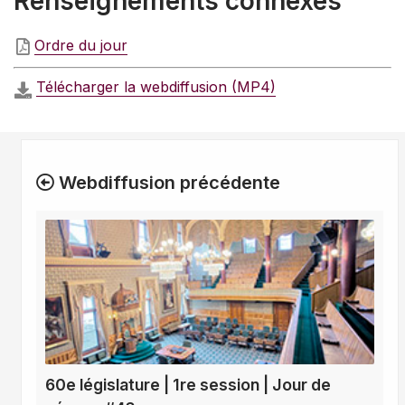
Renseignements connexes
Ordre du jour
Télécharger la webdiffusion (MP4)
Webdiffusion précédente
60e législature | 1re session | Jour de