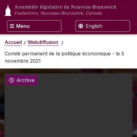
Assemblée législative
du Nouveau-Brunswick
Fredericton, Nouveau-Brunswick, Canada
Menu
English
Accueil
Webdiffusion
Comité permanent de la politique économique - le 5
novembre 2021
Archive