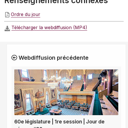
Renseignements connexes
Ordre du jour
Télécharger la webdiffusion (MP4)
Webdiffusion précédente
60e législature | 1re session | Jour de