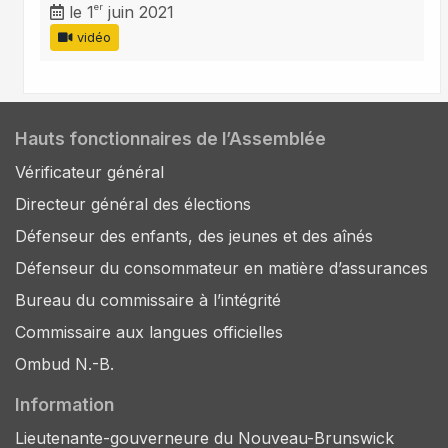
er
le 1
juin 2021
vidéo
Hauts fonctionnaires de l’Assemblée
Vérificateur général
Directeur général des élections
Défenseur des enfants, des jeunes et des aînés
Défenseur du consommateur en matière d’assurances
Bureau du commissaire à l’intégrité
Commissaire aux langues officielles
Ombud N.-B.
Information
Lieutenante-gouverneure du Nouveau-Brunswick