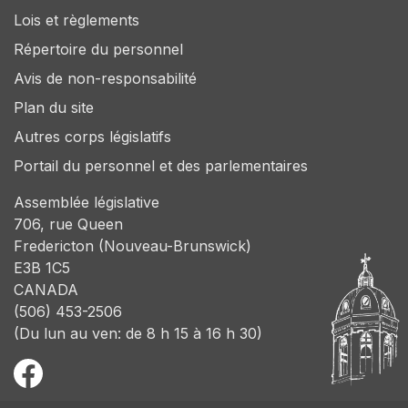
Lois et règlements
Répertoire du personnel
Avis de non-responsabilité
Plan du site
Autres corps législatifs
Portail du personnel et des parlementaires
Assemblée législative
706, rue Queen
Fredericton (Nouveau-Brunswick)
E3B 1C5
CANADA
(506) 453-2506
(Du lun au ven: de 8 h 15 à 16 h 30)