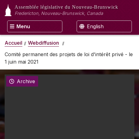
Assemblée législative
du Nouveau-Brunswick
Fredericton, Nouveau-Brunswick, Canada
Menu
English
Accueil
Webdiffusion
Comité permanent des projets de loi d'intérêt privé - le
1 juin mai 2021
Archive