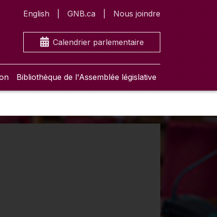
English
GNB.ca
Nous joindre
Calendrier parlementaire
ion
Bibliothèque de l'Assemblée législative