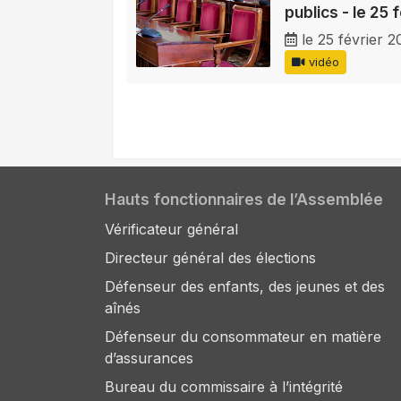
publics - le 25 
le 25 février 2
vidéo
Hauts fonctionnaires de l’Assemblée
Vérificateur général
Directeur général des élections
Défenseur des enfants, des jeunes et des
aînés
Défenseur du consommateur en matière
d’assurances
Bureau du commissaire à l’intégrité