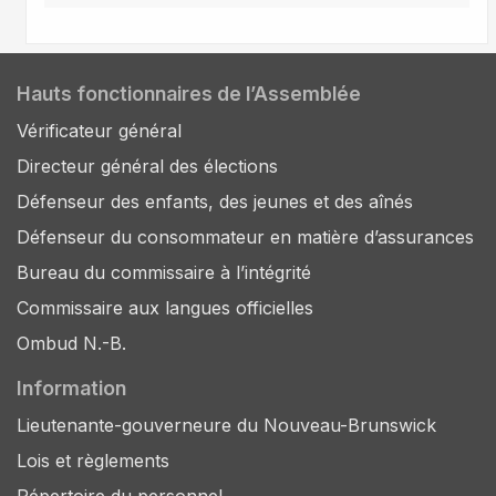
Hauts fonctionnaires de l’Assemblée
Vérificateur général
Directeur général des élections
Défenseur des enfants, des jeunes et des aînés
Défenseur du consommateur en matière d’assurances
Bureau du commissaire à l’intégrité
Commissaire aux langues officielles
Ombud N.-B.
Information
Lieutenante-gouverneure du Nouveau-Brunswick
Lois et règlements