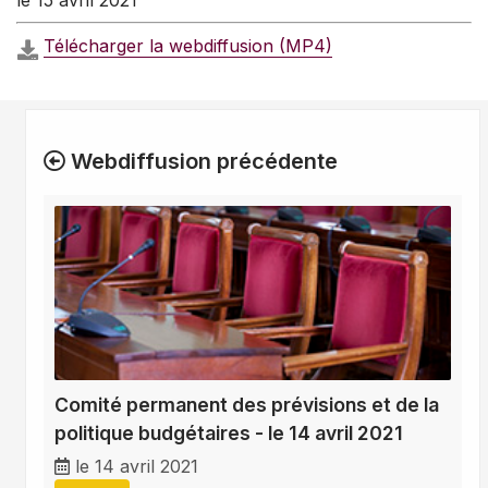
le 15 avril 2021
Télécharger la webdiffusion (MP4)
Webdiffusion précédente
Comité permanent des prévisions et de la
politique budgétaires - le 14 avril 2021
le 14 avril 2021