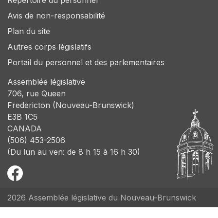
Répertoire du personnel
Avis de non-responsabilité
Plan du site
Autres corps législatifs
Portail du personnel et des parlementaires
Assemblée législative
706, rue Queen
Fredericton (Nouveau-Brunswick)
E3B 1C5
CANADA
(506) 453-2506
(Du lun au ven: de 8 h 15 à 16 h 30)
2026 Assemblée législative du Nouveau-Brunswick