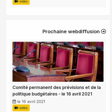
vidéo
Prochaine webdiffusion
Comité permanent des prévisions et de la
politique budgétaires - le 16 avril 2021
le 16 avril 2021
vidéo