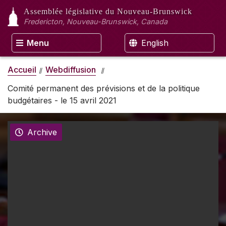
Assemblée législative
du Nouveau-Brunswick
Fredericton, Nouveau-Brunswick, Canada
Menu
English
Accueil
Webdiffusion
Comité permanent des prévisions et de la politique
budgétaires - le 15 avril 2021
Archive