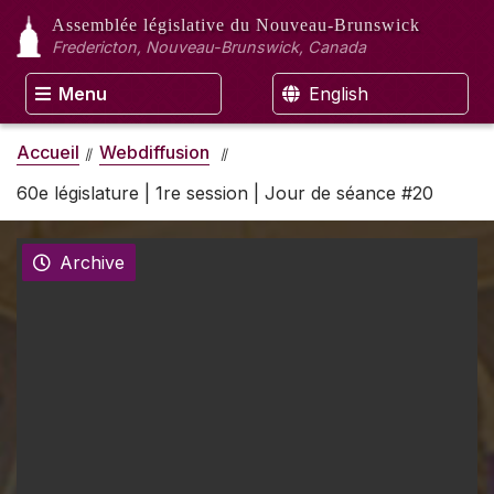
Assemblée législative
du Nouveau-Brunswick
Fredericton, Nouveau-Brunswick, Canada
Menu
English
Accueil
Webdiffusion
60e législature | 1re session | Jour de séance #20
Archive