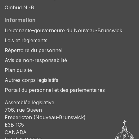
Ombud N.-B.
Information
Lieutenante-gouverneure du Nouveau-Brunswick
Lois et règlements
Répertoire du personnel
Avis de non-responsabilité
Plan du site
Autres corps législatifs
Portail du personnel et des parlementaires
Assemblée législative
706, rue Queen
Fredericton (Nouveau-Brunswick)
E3B 1C5
CANADA