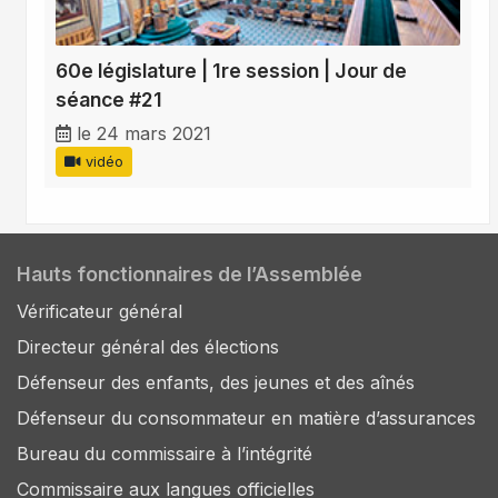
60e législature | 1re session | Jour de
séance #21
le 24 mars 2021
vidéo
Hauts fonctionnaires de l’Assemblée
Vérificateur général
Directeur général des élections
Défenseur des enfants, des jeunes et des aînés
Défenseur du consommateur en matière d’assurances
Bureau du commissaire à l’intégrité
Commissaire aux langues officielles