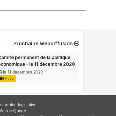
Prochaine webdiffusion
Comité permanent de la politique
économique - le 11 décembre 2020
le 11 décembre 2020
vidéo
semblée législative
6, rue Queen