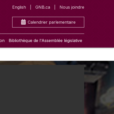
English
GNB.ca
Nous joindre
Calendrier parlementaire
ion
Bibliothèque de l'Assemblée législative