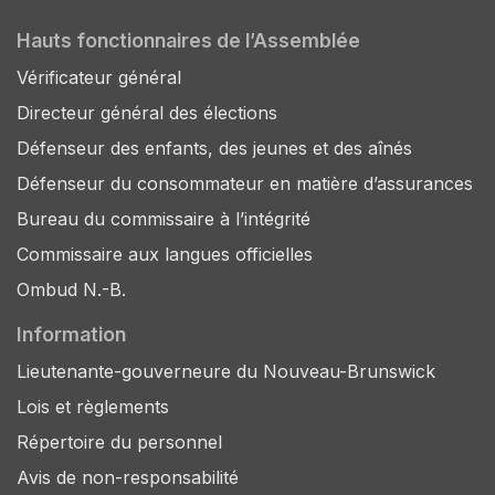
Hauts fonctionnaires de l’Assemblée
Vérificateur général
Directeur général des élections
Défenseur des enfants, des jeunes et des aînés
Défenseur du consommateur en matière d’assurances
Bureau du commissaire à l’intégrité
Commissaire aux langues officielles
Ombud N.-B.
Information
Lieutenante-gouverneure du Nouveau-Brunswick
Lois et règlements
Répertoire du personnel
Avis de non-responsabilité