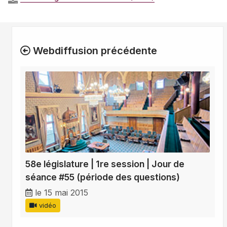
Webdiffusion précédente
58e législature | 1re session | Jour de
séance #55 (période des questions)
le 15 mai 2015
vidéo