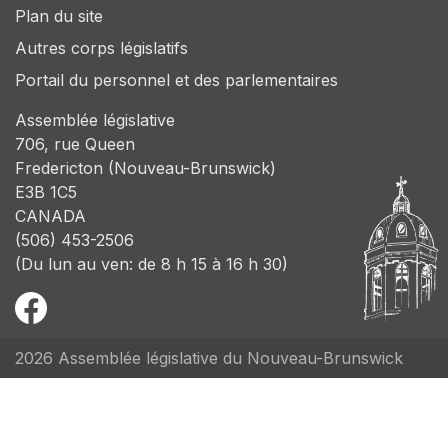
Plan du site
Autres corps législatifs
Portail du personnel et des parlementaires
Assemblée législative
706, rue Queen
Fredericton (Nouveau-Brunswick)
E3B 1C5
CANADA
(506) 453-2506
(Du lun au ven: de 8 h 15 à 16 h 30)
2026 Assemblée législative du Nouveau-Brunswick