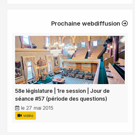
Prochaine webdiffusion
58e législature | 1re session | Jour de
séance #57 (période des questions)
le 27 mai 2015
vidéo