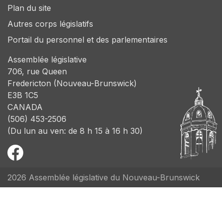
Plan du site
Autres corps législatifs
Portail du personnel et des parlementaires
Assemblée législative
706, rue Queen
Fredericton (Nouveau-Brunswick)
E3B 1C5
CANADA
(506) 453-2506
(Du lun au ven: de 8 h 15 à 16 h 30)
2026 Assemblée législative du Nouveau-Brunswick