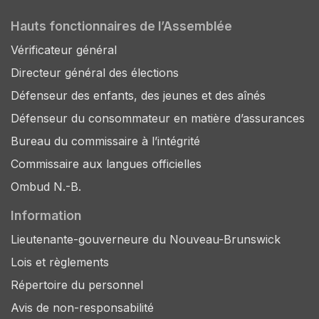
Hauts fonctionnaires de l’Assemblée
Vérificateur général
Directeur général des élections
Défenseur des enfants, des jeunes et des aînés
Défenseur du consommateur en matière d’assurances
Bureau du commissaire à l’intégrité
Commissaire aux langues officielles
Ombud N.-B.
Information
Lieutenante-gouverneure du Nouveau-Brunswick
Lois et règlements
Répertoire du personnel
Avis de non-responsabilité