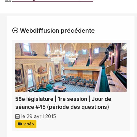
Webdiffusion précédente
58e législature | 1re session | Jour de
séance #45 (période des questions)
le 29 avril 2015
vidéo