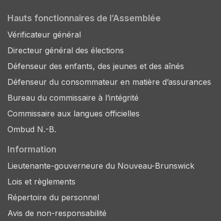
Hauts fonctionnaires de l’Assemblée
Vérificateur général
Directeur général des élections
Défenseur des enfants, des jeunes et des aînés
Défenseur du consommateur en matière d’assurances
Bureau du commissaire à l’intégrité
Commissaire aux langues officielles
Ombud N.-B.
Information
Lieutenante-gouverneure du Nouveau-Brunswick
Lois et règlements
Répertoire du personnel
Avis de non-responsabilité