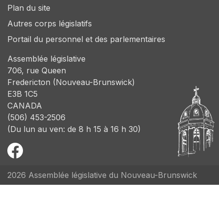
Plan du site
Autres corps législatifs
Portail du personnel et des parlementaires
Assemblée législative
706, rue Queen
Fredericton (Nouveau-Brunswick)
E3B 1C5
CANADA
(506) 453-2506
(Du lun au ven: de 8 h 15 à 16 h 30)
2026 Assemblée législative du Nouveau-Brunswick