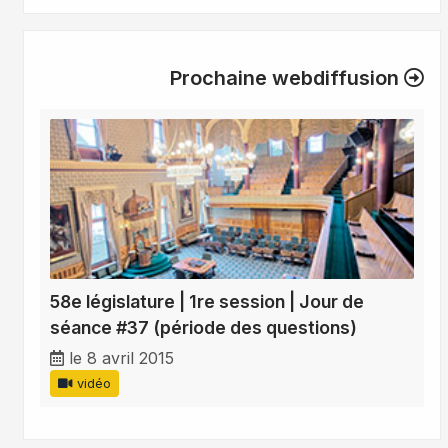
Prochaine webdiffusion
58e législature | 1re session | Jour de
séance #37 (période des questions)
le 8 avril 2015
vidéo