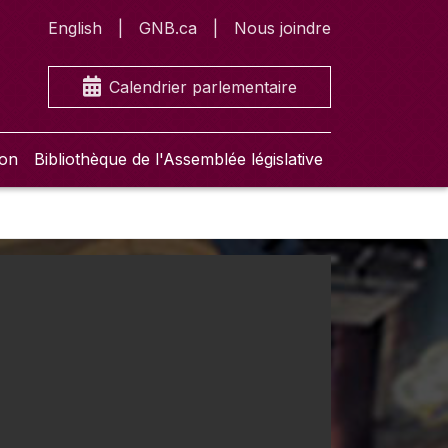
English
GNB.ca
Nous joindre
Calendrier parlementaire
ion
Bibliothèque de l'Assemblée législative