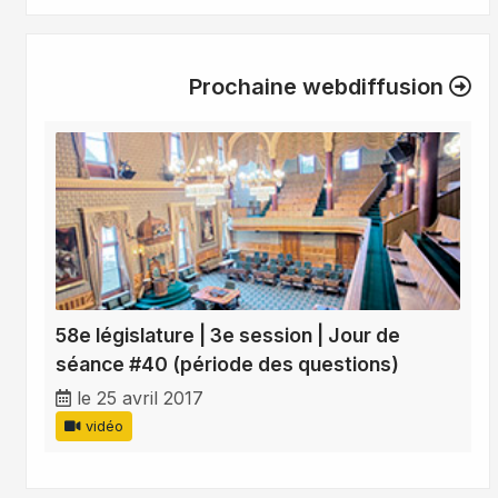
Prochaine webdiffusion
58e législature | 3e session | Jour de
séance #40 (période des questions)
le 25 avril 2017
vidéo