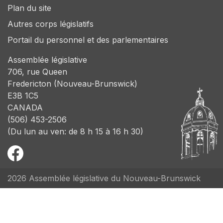
Plan du site
Autres corps législatifs
Portail du personnel et des parlementaires
Assemblée législative
706, rue Queen
Fredericton (Nouveau-Brunswick)
E3B 1C5
CANADA
(506) 453-2506
(Du lun au ven: de 8 h 15 à 16 h 30)
2026 Assemblée législative du Nouveau-Brunswick