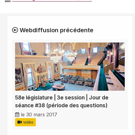
Webdiffusion précédente
58e législature | 3e session | Jour de
séance #38 (période des questions)
le 30 mars 2017
vidéo