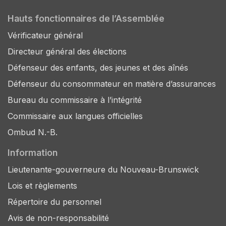
Hauts fonctionnaires de l’Assemblée
Vérificateur général
Directeur général des élections
Défenseur des enfants, des jeunes et des aînés
Défenseur du consommateur en matière d’assurances
Bureau du commissaire à l’intégrité
Commissaire aux langues officielles
Ombud N.-B.
Information
Lieutenante-gouverneure du Nouveau-Brunswick
Lois et règlements
Répertoire du personnel
Avis de non-responsabilité