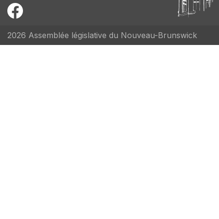
2026 Assemblée législative du Nouveau-Brunswick