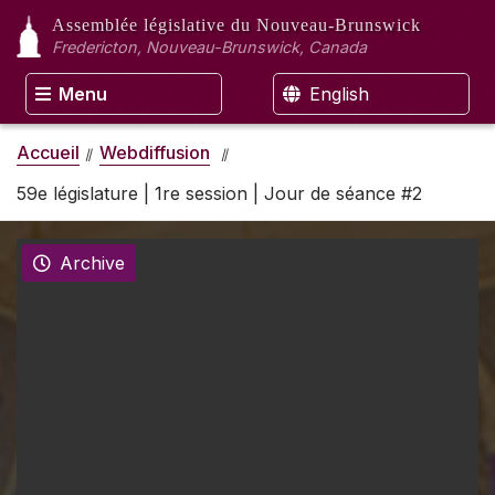
Assemblée législative
du Nouveau-Brunswick
Fredericton, Nouveau-Brunswick, Canada
Menu
English
Accueil
Webdiffusion
59e législature | 1re session | Jour de séance #2
Archive