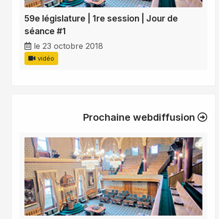
59e législature | 1re session | Jour de
séance #1
le 23 octobre 2018
vidéo
Prochaine webdiffusion