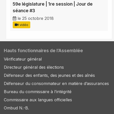
59e législature | 1re session | Jour de
séance #3
le 25 octobre 2018
vidéo
Hauts fonctionnaires de l’Assemblée
Vérificateur général
Directeur général des élections
Défenseur des enfants, des jeunes et des aînés
Défenseur du consommateur en matière d’assurances
Bureau du commissaire à l’intégrité
Commissaire aux langues officielles
Ombud N.-B.