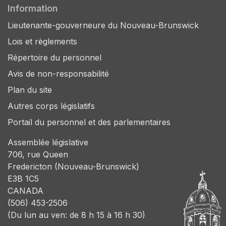
Information
Lieutenante-gouverneure du Nouveau-Brunswick
Lois et règlements
Répertoire du personnel
Avis de non-responsabilité
Plan du site
Autres corps législatifs
Portail du personnel et des parlementaires
Assemblée législative
706, rue Queen
Fredericton (Nouveau-Brunswick)
E3B 1C5
CANADA
(506) 453-2506
(Du lun au ven: de 8 h 15 à 16 h 30)