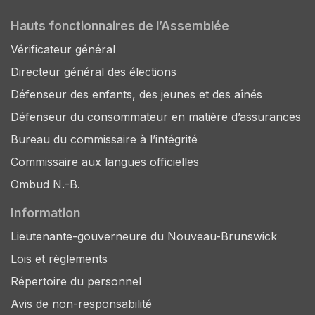
Hauts fonctionnaires de l’Assemblée
Vérificateur général
Directeur général des élections
Défenseur des enfants, des jeunes et des aînés
Défenseur du consommateur en matière d’assurances
Bureau du commissaire à l’intégrité
Commissaire aux langues officielles
Ombud N.-B.
Information
Lieutenante-gouverneure du Nouveau-Brunswick
Lois et règlements
Répertoire du personnel
Avis de non-responsabilité