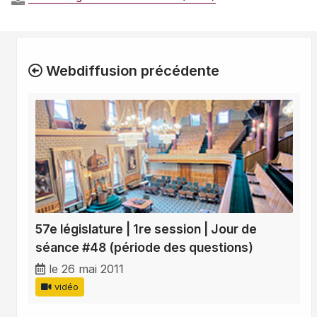
Webdiffusion précédente
57e législature | 1re session | Jour de
séance #48 (période des questions)
le 26 mai 2011
vidéo