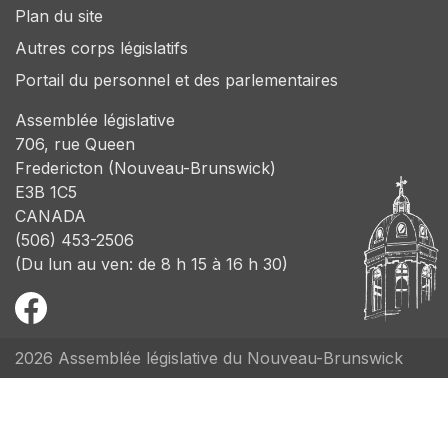
Plan du site
Autres corps législatifs
Portail du personnel et des parlementaires
Assemblée législative
706, rue Queen
Fredericton (Nouveau-Brunswick)
E3B 1C5
CANADA
(506) 453-2506
(Du lun au ven: de 8 h 15 à 16 h 30)
2026 Assemblée législative du Nouveau-Brunswick