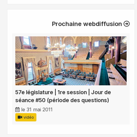
Prochaine webdiffusion
57e législature | 1re session | Jour de
séance #50 (période des questions)
le 31 mai 2011
vidéo