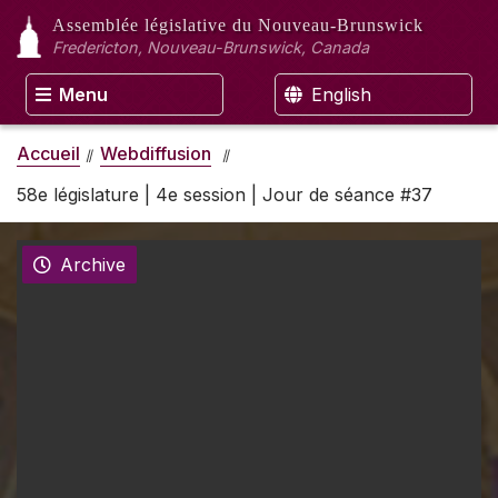
Assemblée législative
du Nouveau-Brunswick
Fredericton, Nouveau-Brunswick, Canada
Menu
English
Accueil
Webdiffusion
58e législature | 4e session | Jour de séance #37
Archive