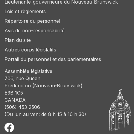
Lieutenante-gouverneure du Nouveau-Brunswick
Lois et règlements
Répertoire du personnel
Avis de non-responsabilité
Plan du site
Autres corps législatifs
Portail du personnel et des parlementaires
Assemblée législative
706, rue Queen
Fredericton (Nouveau-Brunswick)
E3B 1C5
CANADA
(506) 453-2506
(Du lun au ven: de 8 h 15 à 16 h 30)