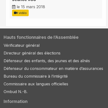
le 15 mars 2018
vidéo
Hauts fonctionnaires de l’Assemblée
Vérificateur général
Directeur général des élections
Défenseur des enfants, des jeunes et des aînés
Défenseur du consommateur en matière d’assurances
Bureau du commissaire à l’intégrité
Commissaire aux langues officielles
Ombud N.-B.
Information