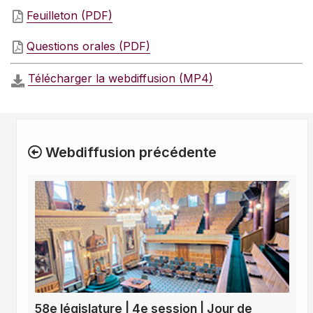
Feuilleton (PDF)
Questions orales (PDF)
Télécharger la webdiffusion (MP4)
Webdiffusion précédente
58e législature | 4e session | Jour de