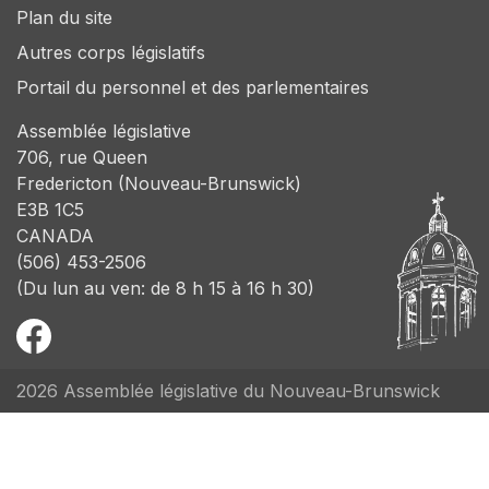
Plan du site
Autres corps législatifs
Portail du personnel et des parlementaires
Assemblée législative
706, rue Queen
Fredericton (Nouveau-Brunswick)
E3B 1C5
CANADA
(506) 453-2506
(Du lun au ven: de 8 h 15 à 16 h 30)
2026 Assemblée législative du Nouveau-Brunswick