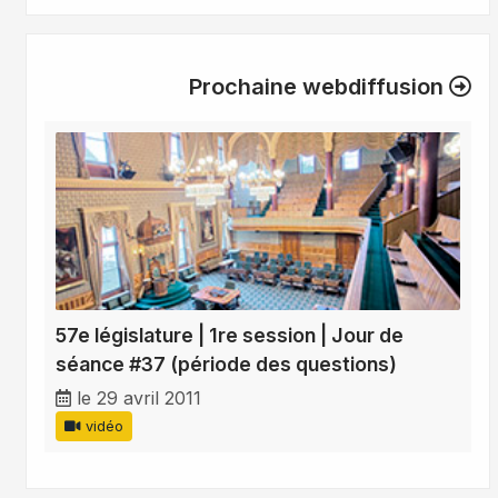
Prochaine webdiffusion
57e législature | 1re session | Jour de
séance #37 (période des questions)
le 29 avril 2011
vidéo