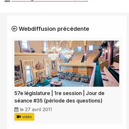
Webdiffusion précédente
57e législature | 1re session | Jour de
séance #35 (période des questions)
le 27 avril 2011
vidéo