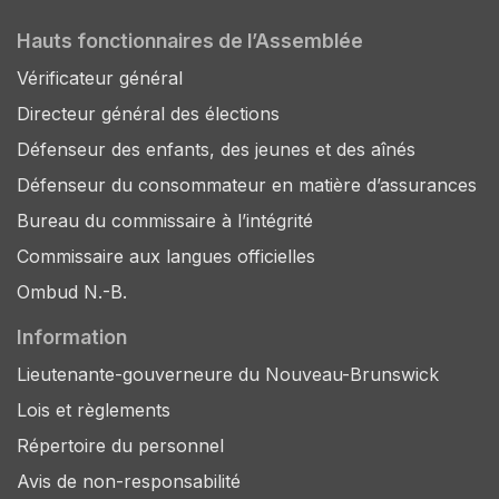
Hauts fonctionnaires de l’Assemblée
Vérificateur général
Directeur général des élections
Défenseur des enfants, des jeunes et des aînés
Défenseur du consommateur en matière d’assurances
Bureau du commissaire à l’intégrité
Commissaire aux langues officielles
Ombud N.-B.
Information
Lieutenante-gouverneure du Nouveau-Brunswick
Lois et règlements
Répertoire du personnel
Avis de non-responsabilité