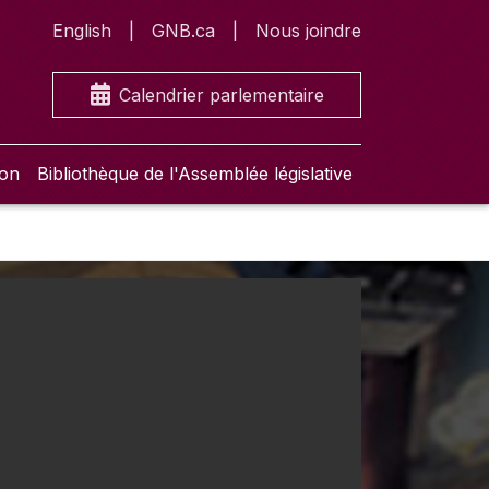
English
GNB.ca
Nous joindre
Calendrier parlementaire
ion
Bibliothèque de l'Assemblée législative