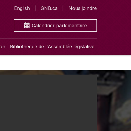
English
GNB.ca
Nous joindre
Calendrier parlementaire
ion
Bibliothèque de l'Assemblée législative