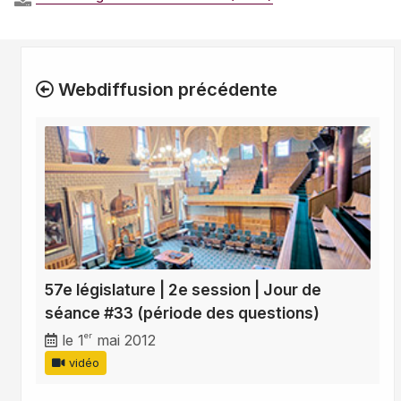
Webdiffusion précédente
57e législature | 2e session | Jour de
séance #33 (période des questions)
er
le 1
mai 2012
vidéo