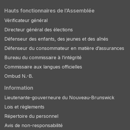
Hauts fonctionnaires de l’Assemblée
Vérificateur général
Directeur général des élections
Défenseur des enfants, des jeunes et des aînés
Défenseur du consommateur en matière d’assurances
Bureau du commissaire à l’intégrité
Commissaire aux langues officielles
Ombud N.-B.
Information
Lieutenante-gouverneure du Nouveau-Brunswick
Lois et règlements
Répertoire du personnel
Avis de non-responsabilité