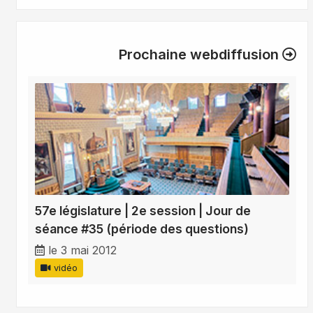
Prochaine webdiffusion
57e législature | 2e session | Jour de
séance #35 (période des questions)
le 3 mai 2012
vidéo