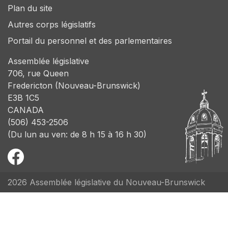
Plan du site
Autres corps législatifs
Portail du personnel et des parlementaires
Assemblée législative
706, rue Queen
Fredericton (Nouveau-Brunswick)
E3B 1C5
CANADA
(506) 453-2506
(Du lun au ven: de 8 h 15 à 16 h 30)
2026 Assemblée législative du Nouveau-Brunswick