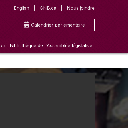
English
GNB.ca
Nous joindre
Calendrier parlementaire
ion
Bibliothèque de l'Assemblée législative