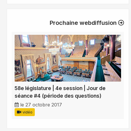
Prochaine webdiffusion
58e législature | 4e session | Jour de
séance #4 (période des questions)
le 27 octobre 2017
vidéo