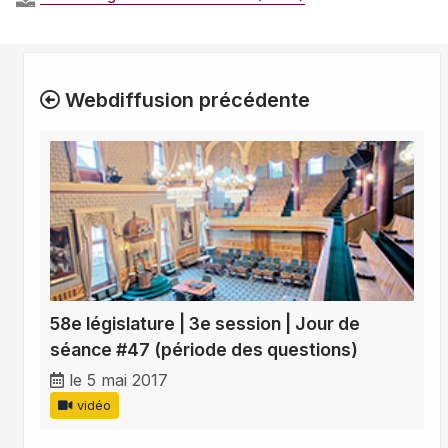
Webdiffusion précédente
58e législature | 3e session | Jour de
séance #47 (période des questions)
le 5 mai 2017
vidéo