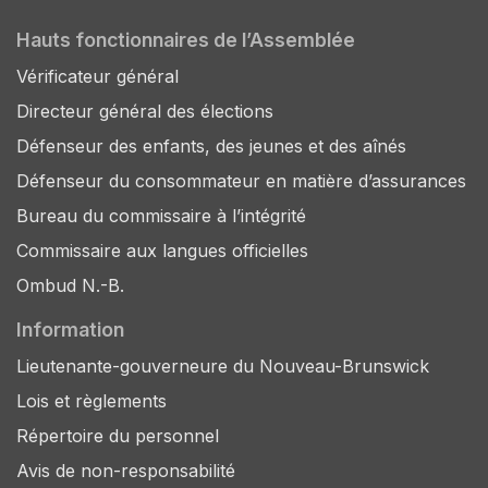
Hauts fonctionnaires de l’Assemblée
Vérificateur général
Directeur général des élections
Défenseur des enfants, des jeunes et des aînés
Défenseur du consommateur en matière d’assurances
Bureau du commissaire à l’intégrité
Commissaire aux langues officielles
Ombud N.-B.
Information
Lieutenante-gouverneure du Nouveau-Brunswick
Lois et règlements
Répertoire du personnel
Avis de non-responsabilité