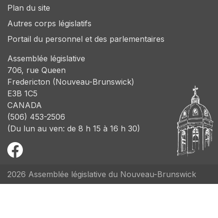
Plan du site
Autres corps législatifs
Portail du personnel et des parlementaires
Assemblée législative
706, rue Queen
Fredericton (Nouveau-Brunswick)
E3B 1C5
CANADA
(506) 453-2506
(Du lun au ven: de 8 h 15 à 16 h 30)
2026 Assemblée législative du Nouveau-Brunswick