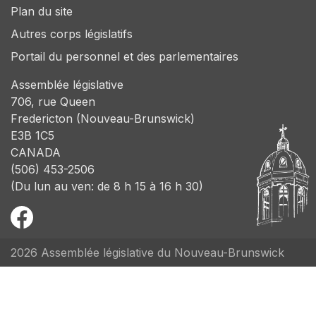
Plan du site
Autres corps législatifs
Portail du personnel et des parlementaires
Assemblée législative
706, rue Queen
Fredericton (Nouveau-Brunswick)
E3B 1C5
CANADA
(506) 453-2506
(Du lun au ven: de 8 h 15 à 16 h 30)
2026 Assemblée législative du Nouveau-Brunswick