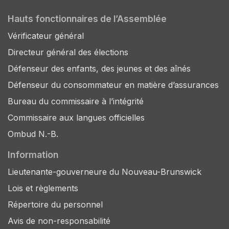
Hauts fonctionnaires de l’Assemblée
Vérificateur général
Directeur général des élections
Défenseur des enfants, des jeunes et des aînés
Défenseur du consommateur en matière d’assurances
Bureau du commissaire à l’intégrité
Commissaire aux langues officielles
Ombud N.-B.
Information
Lieutenante-gouverneure du Nouveau-Brunswick
Lois et règlements
Répertoire du personnel
Avis de non-responsabilité