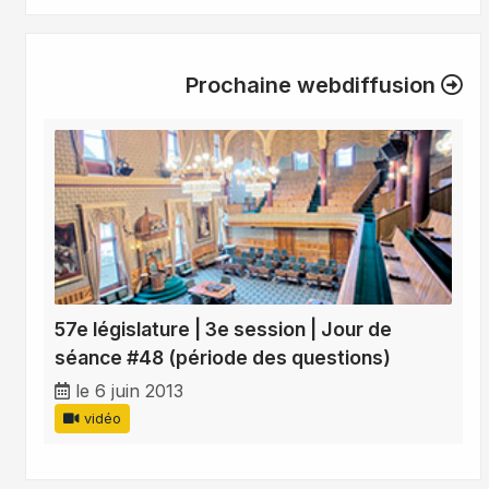
Prochaine webdiffusion
57e législature | 3e session | Jour de
séance #48 (période des questions)
le 6 juin 2013
vidéo