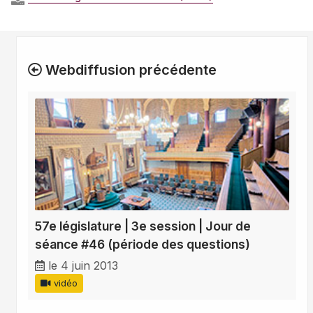
Webdiffusion précédente
57e législature | 3e session | Jour de
séance #46 (période des questions)
le 4 juin 2013
vidéo