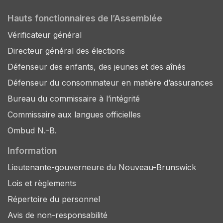
Hauts fonctionnaires de l’Assemblée
Vérificateur général
Directeur général des élections
Défenseur des enfants, des jeunes et des aînés
Défenseur du consommateur en matière d’assurances
Bureau du commissaire à l’intégrité
Commissaire aux langues officielles
Ombud N.-B.
Information
Lieutenante-gouverneure du Nouveau-Brunswick
Lois et règlements
Répertoire du personnel
Avis de non-responsabilité