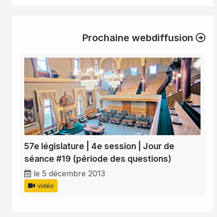
Prochaine webdiffusion
57e législature | 4e session | Jour de
séance #19 (période des questions)
le 5 décembre 2013
vidéo