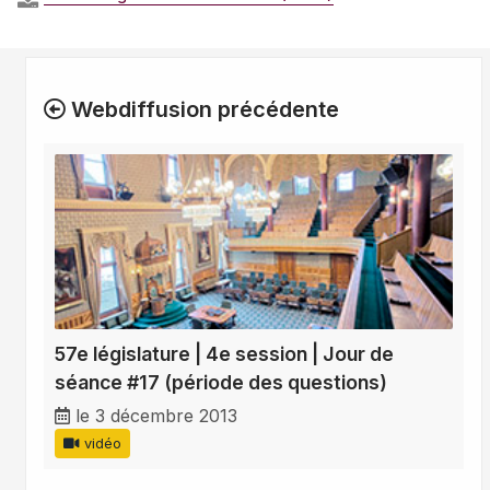
Webdiffusion précédente
57e législature | 4e session | Jour de
séance #17 (période des questions)
le 3 décembre 2013
vidéo