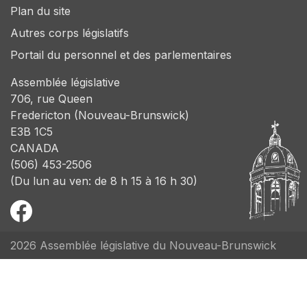
Plan du site
Autres corps législatifs
Portail du personnel et des parlementaires
Assemblée législative
706, rue Queen
Fredericton (Nouveau-Brunswick)
E3B 1C5
CANADA
(506) 453-2506
(Du lun au ven: de 8 h 15 à 16 h 30)
2026 Assemblée législative du Nouveau-Brunswick